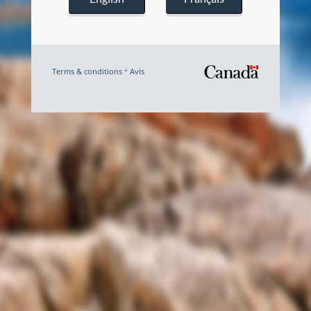
Terms & conditions
Avis