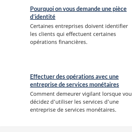
Pourquoi on vous demande une pièce
d’identité
Certaines entreprises doivent identifier
les clients qui effectuent certaines
opérations financières.
Effectuer des opérations avec une
entreprise de services monétaires
Comment demeurer vigilant lorsque vou
décidez d’utiliser les services d’une
entreprise de services monétaires.