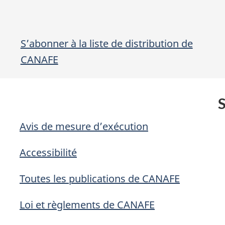
S’abonner à la liste de distribution de
CANAFE
Avis de mesure d’exécution
Accessibilité
Toutes les publications de CANAFE
Loi et règlements de CANAFE