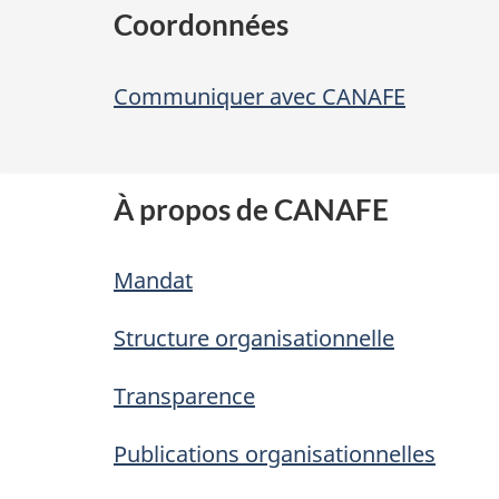
Coordonnées
Communiquer avec CANAFE
À propos de CANAFE
Mandat
Structure organisationnelle
Transparence
Publications organisationnelles