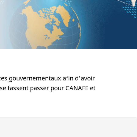
ices gouvernementaux afin d'avoir
s se fassent passer pour CANAFE et