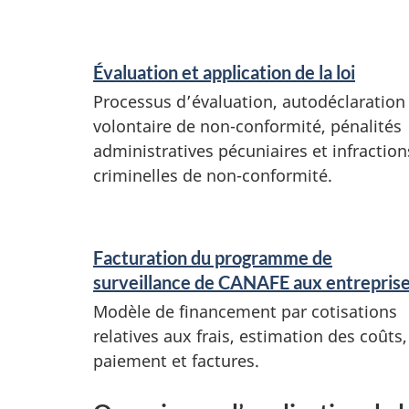
Évaluation et application de la loi
Processus d’évaluation, autodéclaration
volontaire de non-conformité, pénalités
administratives pécuniaires et infraction
criminelles de non-conformité.
Facturation du programme de
surveillance de CANAFE aux entrepris
Modèle de financement par cotisations
relatives aux frais, estimation des coûts,
paiement et factures.