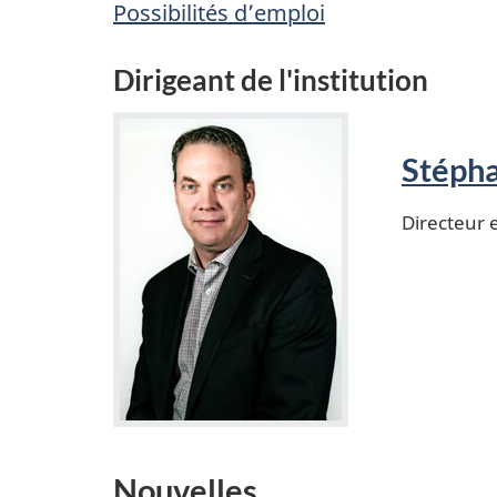
Possibilités d’emploi
Dirigeant de l'institution
Stépha
Directeur 
Nouvelles