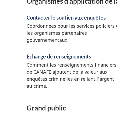
Organismes d’application de la
Contacter le soutien aux enquêtes
Coordonnées pour les services policiers 
les organismes partenaires
gouvernementaux.
Échange de renseignements
Comment les renseignements financiers
de CANAFE ajoutent de la valeur aux
enquêtes criminelles en reliant l'argent
au crime.
Grand public