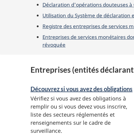
Déclaration d'opérations douteuses 
Utilisation du Système de déclaration
Registre des entreprises de services 
Entreprises de services monétaires dont
révoquée
Entreprises (entités déclarant
Découvrez si vous avez des obligations
Vérifiez si vous avez des obligations à
remplir ou si vous devez vous inscrire,
liste des secteurs réglementés et
renseignements sur le cadre de
surveillance.