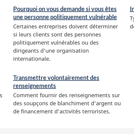
Pourquoi on vous demande si vous êtes
I
une personne politiquement vulnérable
T
Certaines entreprises doivent déterminer
d
si leurs clients sont des personnes
politiquement vulnérables ou des
dirigeants d'une organisation
internationale.
Transmettre volontairement des
renseignements
s
Comment fournir des renseignements sur
des soupçons de blanchiment d'argent ou
de financement d'activités terroristes.