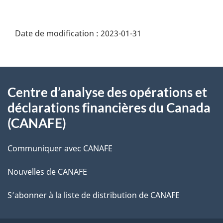
Date de modification :
2023-01-31
À
Centre d’analyse des opérations et
propos
déclarations financières du Canada
de
(CANAFE)
ce
Communiquer avec CANAFE
site
Nouvelles de CANAFE
S’abonner à la liste de distribution de CANAFE