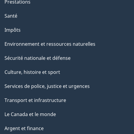
Prestations
Santé
Impôts
Environnement et ressources naturelles
Sécurité nationale et défense
Culture, histoire et sport
Services de police, justice et urgences
Transport et infrastructure
Le Canada et le monde
Argent et finance