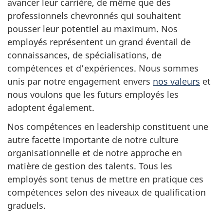
avancer leur carrière, de même que des
professionnels chevronnés qui souhaitent
pousser leur potentiel au maximum. Nos
employés représentent un grand éventail de
connaissances, de spécialisations, de
compétences et d’expériences. Nous sommes
unis par notre engagement envers
nos valeurs
et
nous voulons que les futurs employés les
adoptent également.
Nos compétences en leadership constituent une
autre facette importante de notre culture
organisationnelle et de notre approche en
matière de gestion des talents. Tous les
employés sont tenus de mettre en pratique ces
compétences selon des niveaux de qualification
graduels.