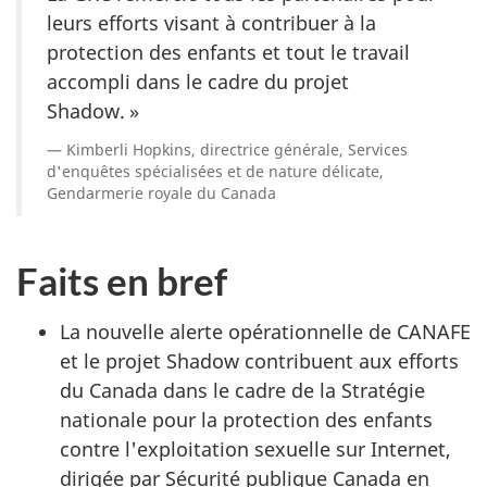
leurs efforts visant à contribuer à la
protection des enfants et tout le travail
accompli dans le cadre du projet
Shadow. »
Kimberli Hopkins, directrice générale, Services
d'enquêtes spécialisées et de nature délicate,
Gendarmerie royale du Canada
Faits en bref
La nouvelle alerte opérationnelle de CANAFE
et le projet Shadow contribuent aux efforts
du Canada dans le cadre de la Stratégie
nationale pour la protection des enfants
contre l'exploitation sexuelle sur Internet,
dirigée par Sécurité publique Canada en