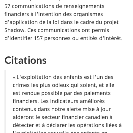
57 communications de renseignements
financiers à l'intention des organismes
d'application de la loi dans le cadre du projet
Shadow. Ces communications ont permis
d'identifier 157 personnes ou entités d'intérêt.
Citations
« L'exploitation des enfants est l'un des
crimes les plus odieux qui soient, et elle
est rendue possible par des paiements
financiers. Les indicateurs améliorés
contenus dans notre alerte mise à jour
aideront le secteur financier canadien à
détecter et à déclarer les opérations liées à