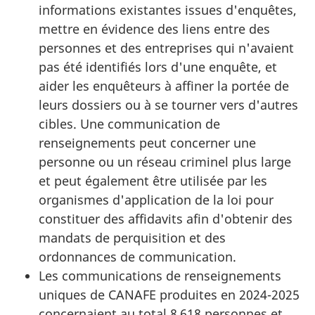
informations existantes issues d'enquêtes,
mettre en évidence des liens entre des
personnes et des entreprises qui n'avaient
pas été identifiés lors d'une enquête, et
aider les enquêteurs à affiner la portée de
leurs dossiers ou à se tourner vers d'autres
cibles. Une communication de
renseignements peut concerner une
personne ou un réseau criminel plus large
et peut également être utilisée par les
organismes d'application de la loi pour
constituer des affidavits afin d'obtenir des
mandats de perquisition et des
ordonnances de communication.
Les communications de renseignements
uniques de CANAFE produites en 2024-2025
concernaient au total 8 618 personnes et