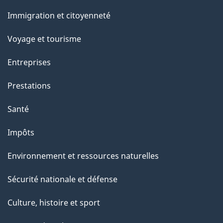
et
Immigration et citoyenneté
sujets
Voyage et tourisme
Entreprises
Prestations
Santé
Impôts
Environnement et ressources naturelles
Sécurité nationale et défense
Culture, histoire et sport