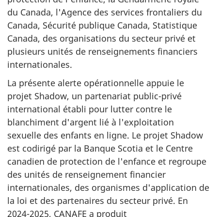
du Canada, l'Agence des services frontaliers du
Canada, Sécurité publique Canada, Statistique
Canada, des organisations du secteur privé et
plusieurs unités de renseignements financiers
internationales.
La présente alerte opérationnelle appuie le
projet Shadow, un partenariat public-privé
international établi pour lutter contre le
blanchiment d'argent lié à l'exploitation
sexuelle des enfants en ligne. Le projet Shadow
est codirigé par la Banque Scotia et le Centre
canadien de protection de l'enfance et regroupe
des unités de renseignement financier
internationales, des organismes d'application de
la loi et des partenaires du secteur privé. En
2024-2025, CANAFE a produit