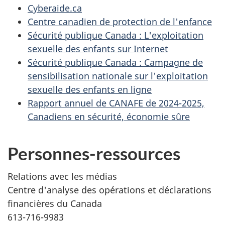
Cyberaide.ca
Centre canadien de protection de l'enfance
Sécurité publique Canada : L'exploitation
sexuelle des enfants sur Internet
Sécurité publique Canada : Campagne de
sensibilisation nationale sur l'exploitation
sexuelle des enfants en ligne
Rapport annuel de CANAFE de 2024-2025,
Canadiens en sécurité, économie sûre
Personnes-ressources
Relations avec les médias
Centre d'analyse des opérations et déclarations
financières du Canada
613-716-9983