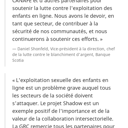
CANAFE et d'autres partenaires pour
soutenir la lutte contre l'exploitation des
enfants en ligne. Nous avons le devoir, en
tant que secteur, de contribuer à la
sécurité de nos communautés, et nous
continuerons à soutenir ces efforts. »
Daniel Shonfeld, Vice-président à la direction, chef
de la lutte contre le blanchiment d'argent, Banque
Scotia
« L'exploitation sexuelle des enfants en
ligne est un problème grave auquel tous
les secteurs de la société doivent
s'attaquer. Le projet Shadow est un
exemple positif de l'importance et de la
valeur de la collaboration intersectorielle.
La GRC remercie tous les partenaires pour