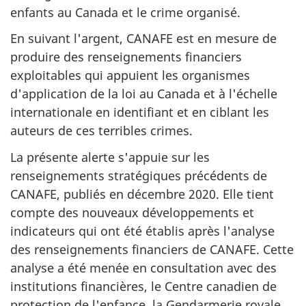
enfants au Canada et le crime organisé.
En suivant l'argent, CANAFE est en mesure de
produire des renseignements financiers
exploitables qui appuient les organismes
d'application de la loi au Canada et à l'échelle
internationale en identifiant et en ciblant les
auteurs de ces terribles crimes.
La présente alerte s'appuie sur les
renseignements stratégiques précédents de
CANAFE, publiés en décembre 2020. Elle tient
compte des nouveaux développements et
indicateurs qui ont été établis après l'analyse
des renseignements financiers de CANAFE. Cette
analyse a été menée en consultation avec des
institutions financières, le Centre canadien de
protection de l'enfance, la Gendarmerie royale