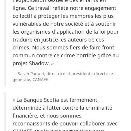
l'exploitation sexuelle des enfants en
ligne. Ce travail reflète notre engagement
collectif à protéger les membres les plus
vulnérables de notre société et à soutenir
les organismes d'application de la loi pour
traduire en justice les auteurs de ces
crimes. Nous sommes fiers de faire front
commun contre ce crime horrible grâce au
projet Shadow. »
Sarah Paquet, directrice et présidente-directrice
générale, CANAFE
« La Banque Scotia est fermement
déterminée à lutter contre la criminalité
financière, et nous sommes
reconnaissants de pouvoir collaborer avec