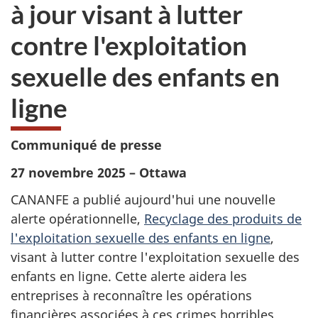
à jour visant à lutter
contre l'exploitation
sexuelle des enfants en
ligne
Communiqué de presse
27 novembre 2025 – ⁠Ottawa
CANANFE a publié aujourd'hui une nouvelle
alerte opérationnelle,
Recyclage des produits de
l'exploitation sexuelle des enfants en ligne
,
visant à lutter contre l'exploitation sexuelle des
enfants en ligne. Cette alerte aidera les
entreprises à reconnaître les opérations
financières associées à ces crimes horribles