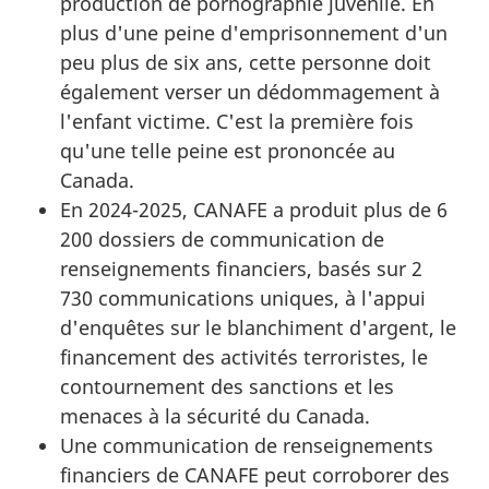
production de pornographie juvénile. En
plus d'une peine d'emprisonnement d'un
peu plus de six ans, cette personne doit
également verser un dédommagement à
l'enfant victime. C'est la première fois
qu'une telle peine est prononcée au
Canada.
En 2024-2025, CANAFE a produit plus de 6
200 dossiers de communication de
renseignements financiers, basés sur 2
730 communications uniques, à l'appui
d'enquêtes sur le blanchiment d'argent, le
financement des activités terroristes, le
contournement des sanctions et les
menaces à la sécurité du Canada.
Une communication de renseignements
financiers de CANAFE peut corroborer des