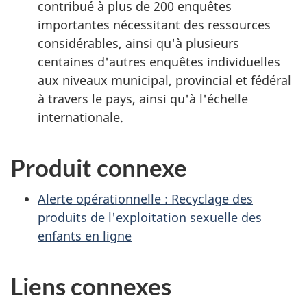
contribué à plus de 200 enquêtes
importantes nécessitant des ressources
considérables, ainsi qu'à plusieurs
centaines d'autres enquêtes individuelles
aux niveaux municipal, provincial et fédéral
à travers le pays, ainsi qu'à l'échelle
internationale.
Produit connexe
Alerte opérationnelle : Recyclage des
produits de l'exploitation sexuelle des
enfants en ligne
Liens connexes