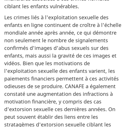
ciblant les enfants vulnérables.
Les crimes liés à l'exploitation sexuelle des
enfants en ligne continuent de croître à l'échelle
mondiale année après année, ce qui démontre
non seulement le nombre de signalements
confirmés d'images d'abus sexuels sur des
enfants, mais aussi la gravité de ces images et
vidéos. Bien que les motivations de
l'exploitation sexuelle des enfants varient, les
paiements financiers permettent à ces activités
odieuses de se produire. CANAFE a également
constaté une augmentation des infractions à
motivation financière, y compris des cas
d'extorsion sexuelle ces dernières années. On
peut souvent établir des liens entre les
stratagèmes d'extorsion sexuelle ciblant les