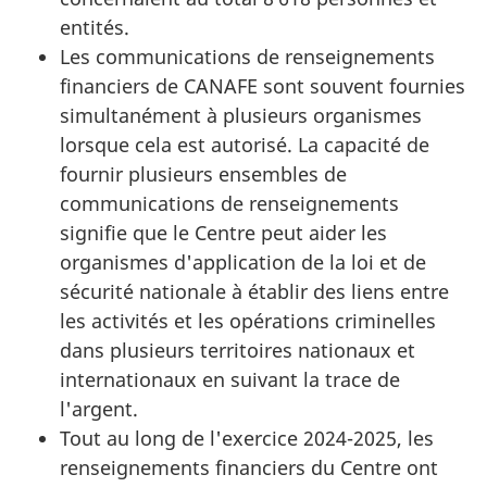
entités.
Les communications de renseignements
financiers de CANAFE sont souvent fournies
simultanément à plusieurs organismes
lorsque cela est autorisé. La capacité de
fournir plusieurs ensembles de
communications de renseignements
signifie que le Centre peut aider les
organismes d'application de la loi et de
sécurité nationale à établir des liens entre
les activités et les opérations criminelles
dans plusieurs territoires nationaux et
internationaux en suivant la trace de
l'argent.
Tout au long de l'exercice 2024-2025, les
renseignements financiers du Centre ont