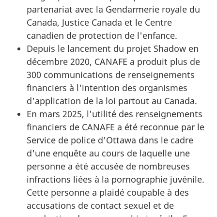
partenariat avec la Gendarmerie royale du
Canada, Justice Canada et le Centre
canadien de protection de l'enfance.
Depuis le lancement du projet Shadow en
décembre 2020, CANAFE a produit plus de
300 communications de renseignements
financiers à l'intention des organismes
d'application de la loi partout au Canada.
En mars 2025, l'utilité des renseignements
financiers de CANAFE a été reconnue par le
Service de police d'Ottawa dans le cadre
d'une enquête au cours de laquelle une
personne a été accusée de nombreuses
infractions liées à la pornographie juvénile.
Cette personne a plaidé coupable à des
accusations de contact sexuel et de