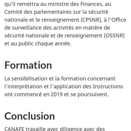
qu'il remettra au ministre des Finances, au
Comité des parlementaires sur la sécurité
nationale et le renseignement (CPSNR), à l'Office
de surveillance des activités en matière de
sécurité nationale et de renseignement (OSSNR)
et au public chaque année.
Formation
La sensibilisation et la formation concernant
l'interprétation et l'application des Instructions
ont commencé en 2019 et se poursuivent.
Conclusion
CANAFE travaille avec diligence avec des