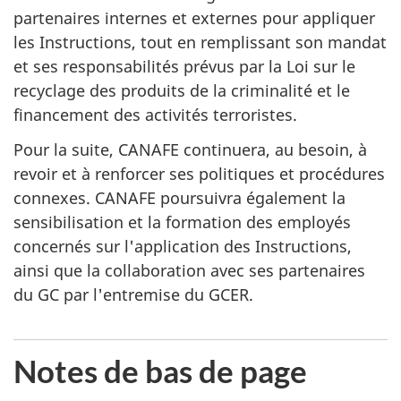
partenaires internes et externes pour appliquer
les Instructions, tout en remplissant son mandat
et ses responsabilités prévus par la Loi sur le
recyclage des produits de la criminalité et le
financement des activités terroristes.
Pour la suite, CANAFE continuera, au besoin, à
revoir et à renforcer ses politiques et procédures
connexes. CANAFE poursuivra également la
sensibilisation et la formation des employés
concernés sur l'application des Instructions,
ainsi que la collaboration avec ses partenaires
du GC par l'entremise du GCER.
Notes de bas de page