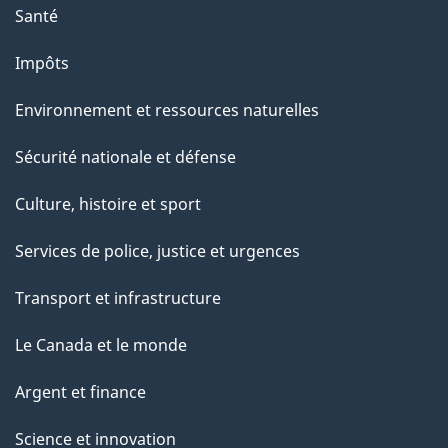
Santé
Impôts
Environnement et ressources naturelles
Sécurité nationale et défense
Culture, histoire et sport
Services de police, justice et urgences
Transport et infrastructure
Le Canada et le monde
Argent et finance
Science et innovation