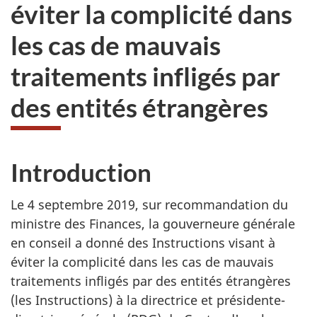
éviter la complicité dans
les cas de mauvais
traitements infligés par
des entités étrangères
Introduction
Le 4 septembre 2019, sur recommandation du
ministre des Finances, la gouverneure générale
en conseil a donné des Instructions visant à
éviter la complicité dans les cas de mauvais
traitements infligés par des entités étrangères
(les Instructions) à la directrice et présidente-