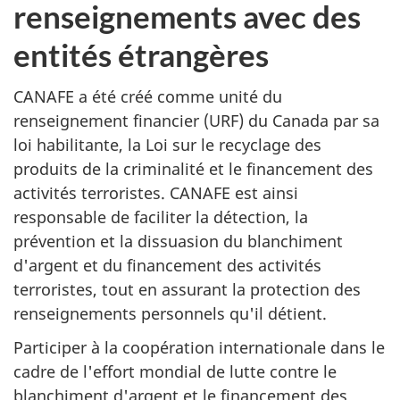
renseignements avec des
entités étrangères
CANAFE a été créé comme unité du
renseignement financier (URF) du Canada par sa
loi habilitante, la Loi sur le recyclage des
produits de la criminalité et le financement des
activités terroristes. CANAFE est ainsi
responsable de faciliter la détection, la
prévention et la dissuasion du blanchiment
d'argent et du financement des activités
terroristes, tout en assurant la protection des
renseignements personnels qu'il détient.
Participer à la coopération internationale dans le
cadre de l'effort mondial de lutte contre le
blanchiment d'argent et le financement des