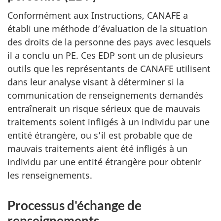
Conformément aux Instructions, CANAFE a
établi une méthode d’évaluation de la situation
des droits de la personne des pays avec lesquels
il a conclu un PE. Ces EDP sont un de plusieurs
outils que les représentants de CANAFE utilisent
dans leur analyse visant à déterminer si la
communication de renseignements demandés
entraînerait un risque sérieux que de mauvais
traitements soient infligés à un individu par une
entité étrangère, ou s’il est probable que de
mauvais traitements aient été infligés à un
individu par une entité étrangère pour obtenir
les renseignements.
Processus d'échange de
renseignements