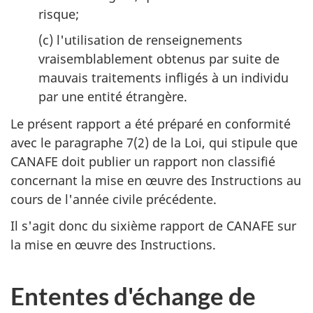
risque;
(c) l'utilisation de renseignements
vraisemblablement obtenus par suite de
mauvais traitements infligés à un individu
par une entité étrangère.
Le présent rapport a été préparé en conformité
avec le paragraphe 7(2) de la Loi, qui stipule que
CANAFE doit publier un rapport non classifié
concernant la mise en œuvre des Instructions au
cours de l'année civile précédente.
Il s'agit donc du sixième rapport de CANAFE sur
la mise en œuvre des Instructions.
Ententes d'échange de