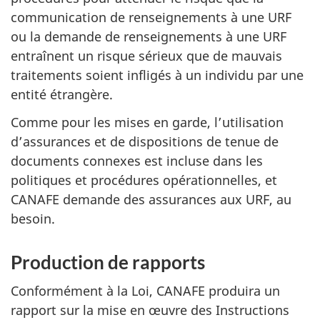
communication de renseignements à une URF
ou la demande de renseignements à une URF
entraînent un risque sérieux que de mauvais
traitements soient infligés à un individu par une
entité étrangère.
Comme pour les mises en garde, l’utilisation
d’assurances et de dispositions de tenue de
documents connexes est incluse dans les
politiques et procédures opérationnelles, et
CANAFE demande des assurances aux URF, au
besoin.
Production de rapports
Conformément à la Loi, CANAFE produira un
rapport sur la mise en œuvre des Instructions