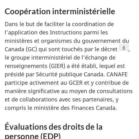
Coopération interministérielle
Dans le but de faciliter la coordination de
l’application des Instructions parmi les
ministères et organismes du gouvernement du
Note de
4
Canada (GC) qui sont touchés par le décret
,
le groupe interministériel de l’échange de
renseignements (GIER) a été établi, lequel est
présidé par Sécurité publique Canada. CANAFE
participe activement au GCER et y contribue de
manière significative au moyen de consultations
et de collaborations avec ses partenaires, y
compris le ministère des Finances Canada.
Évaluations des droits de la
personne (EDP)