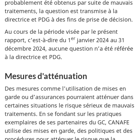
probablement été obtenus par suite de mauvais
traitements, la question est transmise à la
directrice et PDG à des fins de prise de décision.
Au cours de la période visée par le présent
er
rapport, c’est-à-dire du 1
janvier 2024 au 31
décembre 2024, aucune question n’a été référée
à la directrice et PDG.
Mesures d'atténuation
Des mesures comme l’utilisation de mises en
garde ou d’assurances pourraient atténuer dans
certaines situations le risque sérieux de mauvais
traitements. En se fondant sur les pratiques
exemplaires de ses partenaires du GC, CANAFE
utilise des mises en garde, des politiques et des
procédures pour atténuer le risque que la