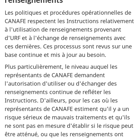
Les politiques et procédures opérationnelles de
CANAFE respectent les Instructions relativement
à l'utilisation de renseignements provenant
d'URF et à l'échange de renseignements avec
ces dernières. Ces processus sont revus sur une
base continue et mis à jour au besoin.
Plus particulièrement, le niveau auquel les
représentants de CANAFE demandent
l'autorisation d'utiliser ou d'échanger des
renseignements continue de refléter les
Instructions. D'ailleurs, pour les cas où les
représentants de CANAFE estiment qu'il y a un
risque sérieux de mauvais traitements et qu'ils
ne sont pas en mesure d'établir si le risque peut
être atténué, ou que les renseignements ont