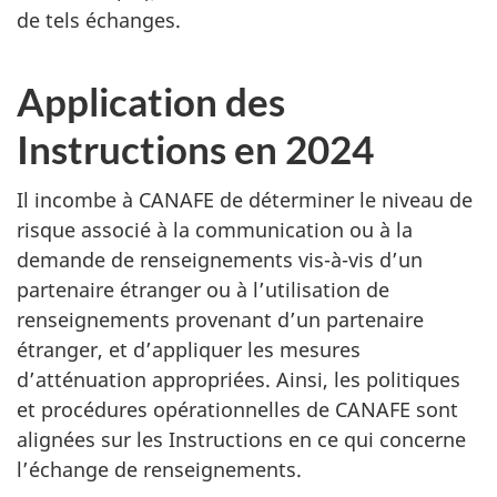
de tels échanges.
Application des
Instructions en 2024
Il incombe à CANAFE de déterminer le niveau de
risque associé à la communication ou à la
demande de renseignements vis-à-vis d’un
partenaire étranger ou à l’utilisation de
renseignements provenant d’un partenaire
étranger, et d’appliquer les mesures
d’atténuation appropriées. Ainsi, les politiques
et procédures opérationnelles de CANAFE sont
alignées sur les Instructions en ce qui concerne
l’échange de renseignements.