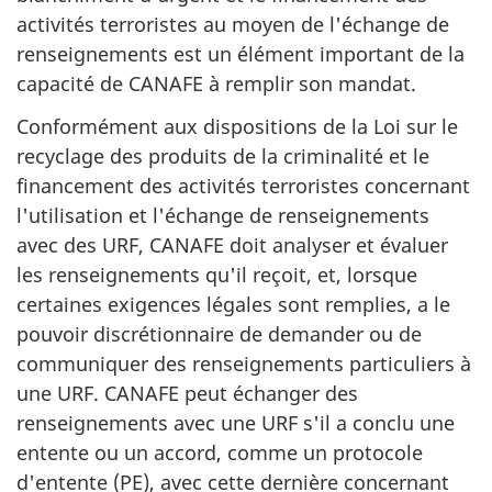
activités terroristes au moyen de l'échange de
renseignements est un élément important de la
capacité de CANAFE à remplir son mandat.
Conformément aux dispositions de la Loi sur le
recyclage des produits de la criminalité et le
financement des activités terroristes concernant
l'utilisation et l'échange de renseignements
avec des URF, CANAFE doit analyser et évaluer
les renseignements qu'il reçoit, et, lorsque
certaines exigences légales sont remplies, a le
pouvoir discrétionnaire de demander ou de
communiquer des renseignements particuliers à
une URF. CANAFE peut échanger des
renseignements avec une URF s'il a conclu une
entente ou un accord, comme un protocole
d'entente (PE), avec cette dernière concernant