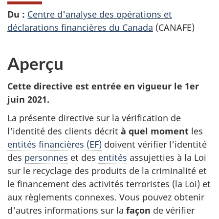
Du :
Centre d'analyse des opérations et
déclarations financières du Canada
(CANAFE)
Aperçu
Cette directive est entrée en vigueur le 1er
juin 2021.
La présente directive sur la vérification de
l'identité des clients décrit
à quel moment
les
entités financières (EF)
doivent vérifier l'identité
des
personnes
et des
entités
assujetties à la Loi
sur le recyclage des produits de la criminalité et
le financement des activités terroristes (la Loi) et
aux règlements connexes. Vous pouvez obtenir
d'autres informations sur la
façon
de vérifier