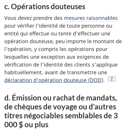
c. Opérations douteuses
Vous devez prendre des
mesures raisonnables
pour vérifier l'identité de toute personne ou
entité qui effectue ou tente d'effectuer une
opération douteuse, peu importe le montant de
l'opération, y compris les opérations pour
lesquelles une exception aux exigences de
vérification de l'identité des clients s'applique
habituellement, avant de transmettre une
Note de 
7
déclaration d'opération douteuse (DOD)
.
d. Émission ou rachat de mandats,
de chèques de voyage ou d'autres
titres négociables semblables de 3
000 $ ou plus