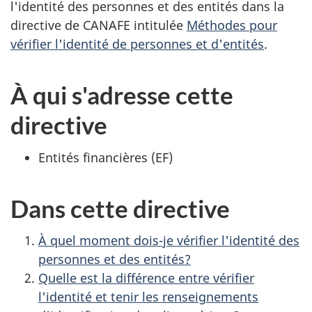
l'identité des personnes et des entités dans la
directive de CANAFE intitulée
Méthodes pour
vérifier l'identité de personnes et d'entités
.
À qui s'adresse cette
directive
Entités financières (EF)
Dans cette directive
À quel moment dois-je vérifier l'identité des
personnes et des entités?
Quelle est la différence entre vérifier
l'identité et tenir les renseignements