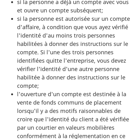
si la personne a déjà un compte avec vous
et ouvre un compte subséquent;
si la personne est autorisée sur un compte
d'affaire, à condition que vous ayez vérifié
l'identité d'au moins trois personnes
habilitées à donner des instructions sur le
compte. Si l'une des trois personnes
identifiées quitte l'entreprise, vous devez
vérifier l'identité d'une autre personne
habilitée à donner des instructions sur le
compte;
l'ouverture d'un compte est destinée à la
vente de fonds communs de placement
lorsqu'il y a des motifs raisonnables de
croire que l'identité du client a été vérifiée
par un courtier en valeurs mobilières
conformément à la réglementation en ce