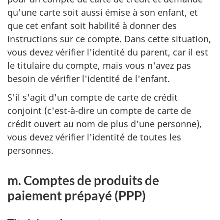
qu'une carte soit aussi émise à son enfant, et
que cet enfant soit habilité à donner des
instructions sur ce compte. Dans cette situation,
vous devez vérifier l'identité du parent, car il est
le titulaire du compte, mais vous n'avez pas
besoin de vérifier l'identité de l'enfant.
S'il s'agit d'un compte de carte de crédit
conjoint (c'est-à-dire un compte de carte de
crédit ouvert au nom de plus d'une personne),
vous devez vérifier l'identité de toutes les
personnes.
m. Comptes de produits de
paiement prépayé (PPP)