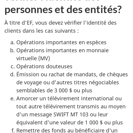
personnes et des entités?
À titre d'EF, vous devez vérifier l'identité des
clients dans les cas suivants :
Opérations importantes en espèces
Opérations importantes en monnaie
virtuelle (MV)
Opérations douteuses
Émission ou rachat de mandats, de chèques
de voyage ou d'autres titres négociables
semblables de 3 000 $ ou plus
Amorcer un télévirement international ou
tout autre télévirement transmis au moyen
d'un message SWIFT MT 103 ou leur
équivalent d'une valeur de 1 000 $ ou plus
Remettre des fonds au bénéficiaire d'un