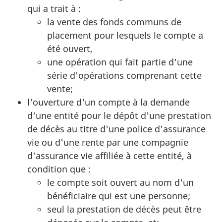
qui a trait à :
la vente des fonds communs de
placement pour lesquels le compte a
été ouvert,
une opération qui fait partie d'une
série d'opérations comprenant cette
vente;
l'ouverture d'un compte à la demande
d'une entité pour le dépôt d'une prestation
de décès au titre d'une police d'assurance
vie ou d'une rente par une compagnie
d'assurance vie affiliée à cette entité, à
condition que :
le compte soit ouvert au nom d'un
bénéficiaire qui est une personne;
seul la prestation de décès peut être