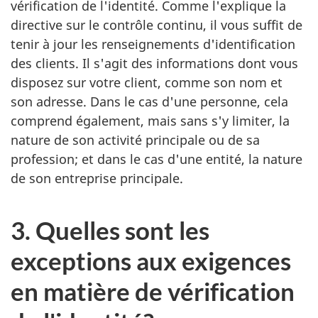
vérification de l'identité. Comme l'explique la
directive sur le contrôle continu, il vous suffit de
tenir à jour les renseignements d'identification
des clients. Il s'agit des informations dont vous
disposez sur votre client, comme son nom et
son adresse. Dans le cas d'une personne, cela
comprend également, mais sans s'y limiter, la
nature de son activité principale ou de sa
profession; et dans le cas d'une entité, la nature
de son entreprise principale.
3. Quelles sont les
exceptions aux exigences
en matière de vérification