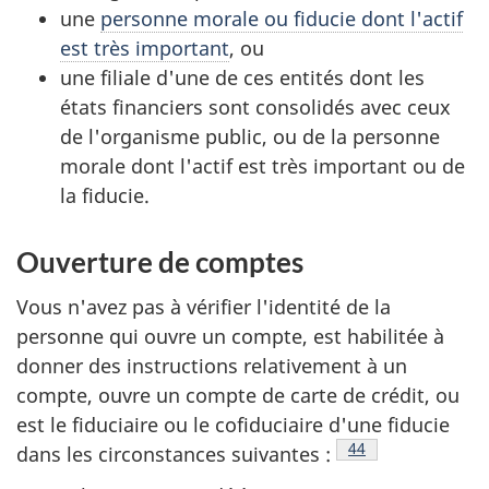
une
personne morale ou fiducie dont l'actif
est très important
, ou
une filiale d'une de ces entités dont les
états financiers sont consolidés avec ceux
de l'organisme public, ou de la personne
morale dont l'actif est très important ou de
la fiducie.
Ouverture de comptes
Vous n'avez pas à vérifier l'identité de la
personne qui ouvre un compte, est habilitée à
donner des instructions relativement à un
compte, ouvre un compte de carte de crédit, ou
est le fiduciaire ou le cofiduciaire d'une fiducie
Note de bas de pa
44
dans les circonstances suivantes :