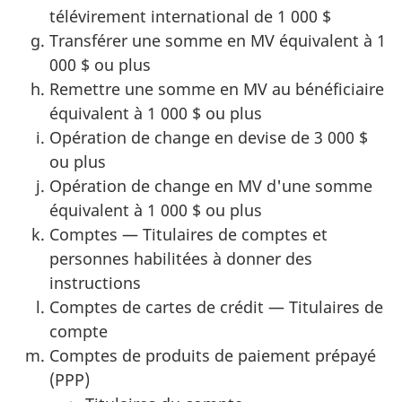
télévirement international de 1 000 $
Transférer une somme en MV équivalent à 1
000 $ ou plus
Remettre une somme en MV au bénéficiaire
équivalent à 1 000 $ ou plus
Opération de change en devise de 3 000 $
ou plus
Opération de change en MV d'une somme
équivalent à 1 000 $ ou plus
Comptes — Titulaires de comptes et
personnes habilitées à donner des
instructions
Comptes de cartes de crédit — Titulaires de
compte
Comptes de produits de paiement prépayé
(PPP)