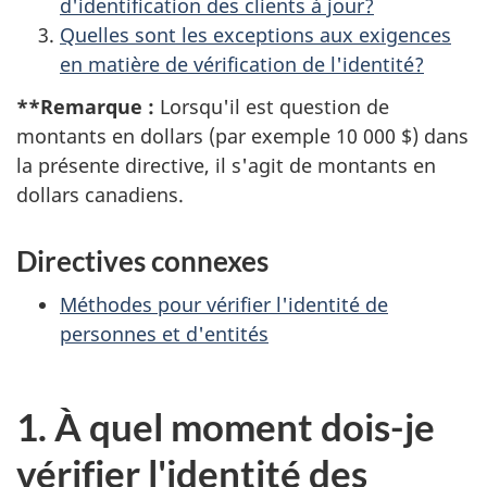
d'identification des clients à jour?
Quelles sont les exceptions aux exigences
en matière de vérification de l'identité?
**Remarque :
Lorsqu'il est question de
montants en dollars (par exemple 10 000 $) dans
la présente directive, il s'agit de montants en
dollars canadiens.
Directives connexes
Méthodes pour vérifier l'identité de
personnes et d'entités
1. À quel moment dois-je
vérifier l'identité des