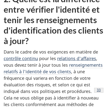
entre vérifier l'identité et
tenir les renseignements
d'identification des clients
à jour?
Dans le cadre de vos exigences en matière de
contrôle continu
pour les
relations d'affaires
,
vous devez tenir à jour tous les
renseignements
relatifs à l'identité de vos clients
, à une
fréquence qui variera en fonction de votre
évaluation des risques, et selon ce qui est
Note d
33
indiqué dans vos politiques et procédures.
Cela ne vous oblige pas à identifier à nouveau
les clients conformément aux méthodes de