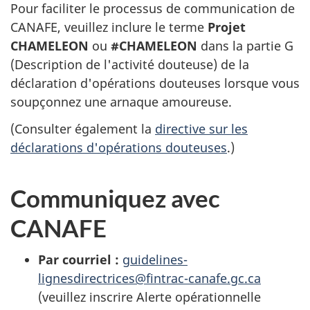
Pour faciliter le processus de communication de
CANAFE, veuillez inclure le terme
Projet
CHAMELEON
ou
#CHAMELEON
dans la partie G
(Description de l'activité douteuse) de la
déclaration d'opérations douteuses lorsque vous
soupçonnez une arnaque amoureuse.
(Consulter également la
directive sur les
déclarations d'opérations douteuses
.)
Communiquez avec
CANAFE
Par courriel :
guidelines-
lignesdirectrices@fintrac-canafe.gc.ca
(veuillez inscrire Alerte opérationnelle