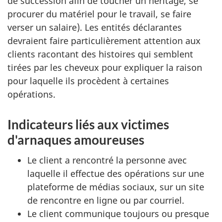
de succession afin de toucher un héritage, se
procurer du matériel pour le travail, se faire
verser un salaire). Les entités déclarantes
devraient faire particulièrement attention aux
clients racontant des histoires qui semblent
tirées par les cheveux pour expliquer la raison
pour laquelle ils procèdent à certaines
opérations.
Indicateurs liés aux victimes
d'arnaques amoureuses
Le client a rencontré la personne avec
laquelle il effectue des opérations sur une
plateforme de médias sociaux, sur un site
de rencontre en ligne ou par courriel.
Le client communique toujours ou presque