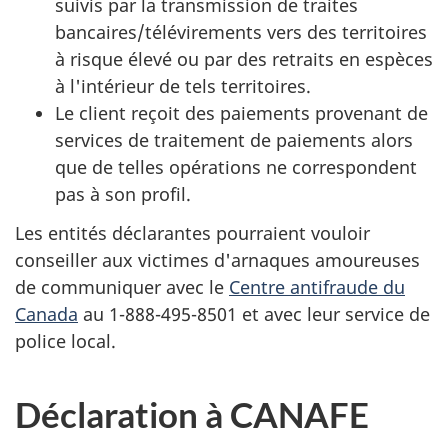
suivis par la transmission de traites
bancaires/télévirements vers des territoires
à risque élevé ou par des retraits en espèces
à l'intérieur de tels territoires.
Le client reçoit des paiements provenant de
services de traitement de paiements alors
que de telles opérations ne correspondent
pas à son profil.
Les entités déclarantes pourraient vouloir
conseiller aux victimes d'arnaques amoureuses
de communiquer avec le
Centre antifraude du
Canada
au 1-888-495-8501 et avec leur service de
police local.
Déclaration à CANAFE