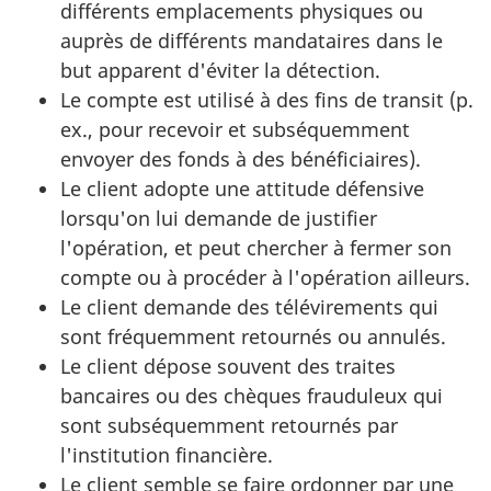
différents emplacements physiques ou
auprès de différents mandataires dans le
but apparent d'éviter la détection.
Le compte est utilisé à des fins de transit (p.
ex., pour recevoir et subséquemment
envoyer des fonds à des bénéficiaires).
Le client adopte une attitude défensive
lorsqu'on lui demande de justifier
l'opération, et peut chercher à fermer son
compte ou à procéder à l'opération ailleurs.
Le client demande des télévirements qui
sont fréquemment retournés ou annulés.
Le client dépose souvent des traites
bancaires ou des chèques frauduleux qui
sont subséquemment retournés par
l'institution financière.
Le client semble se faire ordonner par une