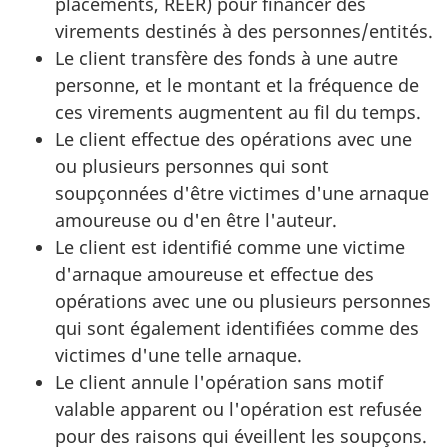
placements, REER) pour financer des
virements destinés à des personnes/entités.
Le client transfère des fonds à une autre
personne, et le montant et la fréquence de
ces virements augmentent au fil du temps.
Le client effectue des opérations avec une
ou plusieurs personnes qui sont
soupçonnées d'être victimes d'une arnaque
amoureuse ou d'en être l'auteur.
Le client est identifié comme une victime
d'arnaque amoureuse et effectue des
opérations avec une ou plusieurs personnes
qui sont également identifiées comme des
victimes d'une telle arnaque.
Le client annule l'opération sans motif
valable apparent ou l'opération est refusée
pour des raisons qui éveillent les soupçons.