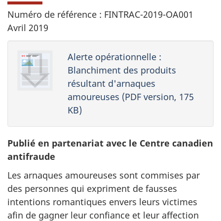
Numéro de référence : FINTRAC-2019-OA001
Avril 2019
Alerte opérationnelle :
Blanchiment des produits
résultant d'arnaques
amoureuses (PDF version, 175
KB)
Publié en partenariat avec le Centre canadien
antifraude
Les arnaques amoureuses sont commises par
des personnes qui expriment de fausses
intentions romantiques envers leurs victimes
afin de gagner leur confiance et leur affection