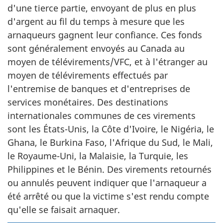
d'une tierce partie, envoyant de plus en plus
d'argent au fil du temps à mesure que les
arnaqueurs gagnent leur confiance. Ces fonds
sont généralement envoyés au Canada au
moyen de télévirements/VFC, et à l'étranger au
moyen de télévirements effectués par
l'entremise de banques et d'entreprises de
services monétaires. Des destinations
internationales communes de ces virements
sont les États-Unis, la Côte d'Ivoire, le Nigéria, le
Ghana, le Burkina Faso, l'Afrique du Sud, le Mali,
le Royaume-Uni, la Malaisie, la Turquie, les
Philippines et le Bénin. Des virements retournés
ou annulés peuvent indiquer que l'arnaqueur a
été arrêté ou que la victime s'est rendu compte
qu'elle se faisait arnaquer.