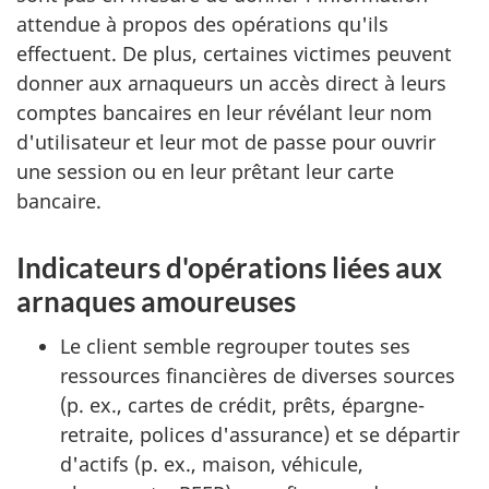
attendue à propos des opérations qu'ils
effectuent. De plus, certaines victimes peuvent
donner aux arnaqueurs un accès direct à leurs
comptes bancaires en leur révélant leur nom
d'utilisateur et leur mot de passe pour ouvrir
une session ou en leur prêtant leur carte
bancaire.
Indicateurs d'opérations liées aux
arnaques amoureuses
Le client semble regrouper toutes ses
ressources financières de diverses sources
(p. ex., cartes de crédit, prêts, épargne-
retraite, polices d'assurance) et se départir
d'actifs (p. ex., maison, véhicule,