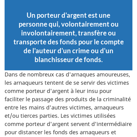
Un porteur d'argent est une
personne qui, volontairement ou
involontairement, transfère ou
transporte des fonds pour le compte
de l'auteur d'un crime ou d'un
blanchisseur de fonds.
Dans de nombreux cas d'arnaques amoureuses,
les arnaqueurs tentent de se servir des victimes
comme porteur d'argent à leur insu pour
faciliter le passage des produits de la criminalité
entre les mains d'autres victimes, arnaqueurs
et/ou tierces parties. Les victimes utilisées
comme porteur d'argent servent d'intermédiaire
pour distancer les fonds des arnaqueurs et