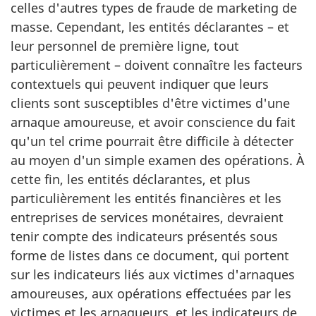
celles d'autres types de fraude de marketing de
masse. Cependant, les entités déclarantes – et
leur personnel de première ligne, tout
particulièrement – doivent connaître les facteurs
contextuels qui peuvent indiquer que leurs
clients sont susceptibles d'être victimes d'une
arnaque amoureuse, et avoir conscience du fait
qu'un tel crime pourrait être difficile à détecter
au moyen d'un simple examen des opérations. À
cette fin, les entités déclarantes, et plus
particulièrement les entités financières et les
entreprises de services monétaires, devraient
tenir compte des indicateurs présentés sous
forme de listes dans ce document, qui portent
sur les indicateurs liés aux victimes d'arnaques
amoureuses, aux opérations effectuées par les
victimes et les arnaqueurs, et les indicateurs de