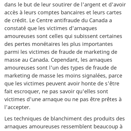
dans le but de leur soutirer de l'argent et d'avoir
accès à leurs comptes bancaires et leurs cartes
de crédit. Le Centre antifraude du Canada a
constaté que les victimes d'arnaques
amoureuses sont celles qui subissent certaines
des pertes monétaires les plus importantes
parmi les victimes de fraude de marketing de
masse au Canada. Cependant, les arnaques
amoureuses sont l'un des types de fraude de
marketing de masse les moins signalées, parce
que les victimes peuvent avoir honte de s'être
fait escroquer, ne pas savoir qu'elles sont
victimes d'une arnaque ou ne pas être prêtes à
l'accepter.
Les techniques de blanchiment des produits des
arnaques amoureuses ressemblent beaucoup à