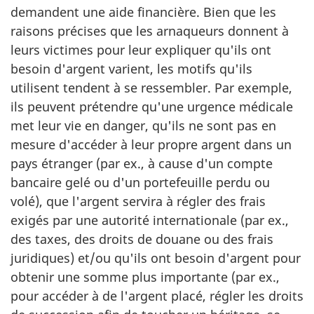
demandent une aide financière. Bien que les
raisons précises que les arnaqueurs donnent à
leurs victimes pour leur expliquer qu'ils ont
besoin d'argent varient, les motifs qu'ils
utilisent tendent à se ressembler. Par exemple,
ils peuvent prétendre qu'une urgence médicale
met leur vie en danger, qu'ils ne sont pas en
mesure d'accéder à leur propre argent dans un
pays étranger (par ex., à cause d'un compte
bancaire gelé ou d'un portefeuille perdu ou
volé), que l'argent servira à régler des frais
exigés par une autorité internationale (par ex.,
des taxes, des droits de douane ou des frais
juridiques) et/ou qu'ils ont besoin d'argent pour
obtenir une somme plus importante (par ex.,
pour accéder à de l'argent placé, régler les droits