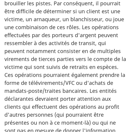
brouiller les pistes. Par conséquent, il pourrait
être difficile de déterminer si un client est une
victime, un arnaqueur, un blanchisseur, ou joue
une combinaison de ces rôles. Les opérations
effectuées par des porteurs d'argent peuvent
ressembler à des activités de transit, qui
peuvent notamment consister en de multiples
virements de tierces parties vers le compte de la
victime qui sont suivis de retraits en espèces.
Ces opérations pourraient également prendre la
forme de télévirements/VFC ou d'achats de
mandats-poste/traites bancaires. Les entités
déclarantes devraient porter attention aux
clients qui effectuent des opérations au profit
d'autres personnes (qui pourraient être
présentes ou non à ce moment-là) ou qui ne
sont pas en mesure de donner l'information