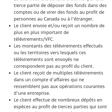
tierce partie de déposer des fonds dans des
comptes ou de virer des fonds au profit de
personnes au Canada ou à l'étranger.
Le client envoie et/ou reçoit un nombre de
plus en plus important de
télévirements/VFC.
Les montants des télévirements effectués
ou les territoires vers lesquels ces
télévirements sont envoyés ne
correspondent pas au profil du client.
Le client reçoit de multiples télévirements
dans un compte d'affaires qui ne
ressemblent pas aux opérations courantes
d'une entreprise.
Le client effectue de nombreux dépôts en
espèces au profit de tierces parties qui sont