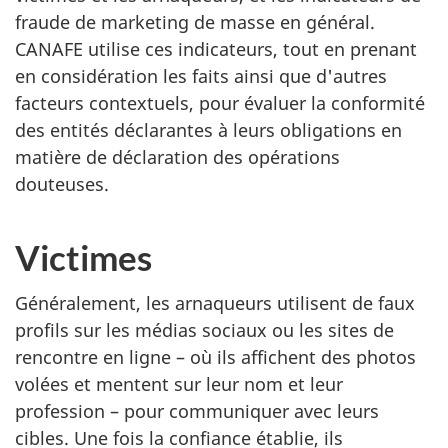
fraude de marketing de masse en général.
CANAFE utilise ces indicateurs, tout en prenant
en considération les faits ainsi que d'autres
facteurs contextuels, pour évaluer la conformité
des entités déclarantes à leurs obligations en
matière de déclaration des opérations
douteuses.
Victimes
Généralement, les arnaqueurs utilisent de faux
profils sur les médias sociaux ou les sites de
rencontre en ligne – où ils affichent des photos
volées et mentent sur leur nom et leur
profession – pour communiquer avec leurs
cibles. Une fois la confiance établie, ils