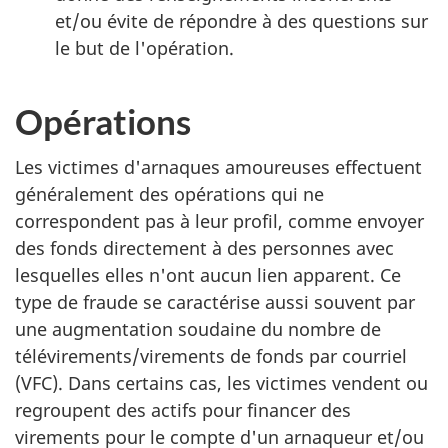
et/ou évite de répondre à des questions sur
le but de l'opération.
Opérations
Les victimes d'arnaques amoureuses effectuent
généralement des opérations qui ne
correspondent pas à leur profil, comme envoyer
des fonds directement à des personnes avec
lesquelles elles n'ont aucun lien apparent. Ce
type de fraude se caractérise aussi souvent par
une augmentation soudaine du nombre de
télévirements/virements de fonds par courriel
(VFC). Dans certains cas, les victimes vendent ou
regroupent des actifs pour financer des
virements pour le compte d'un arnaqueur et/ou