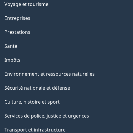
Voyage et tourisme
Entreprises
Prestations
Santé
Impôts
Environnement et ressources naturelles
Sécurité nationale et défense
Culture, histoire et sport
Services de police, justice et urgences
Transport et infrastructure