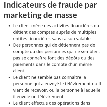
Indicateurs de fraude par
marketing de masse
Le client mène des activités financières ou
détient des comptes auprès de multiples
entités financières sans raison valable.
Des personnes qui de détiennent pas de
compte ou des personnes qui ne semblent
pas se connaître font des dépôts ou des
paiements dans le compte d'un même
client.
Le client ne semble pas connaître la
personne qui a envoyé le télévirement qu'il
vient de recevoir, ou la personne à laquelle
il envoie un télévirement.
Le client effectue des opérations dans