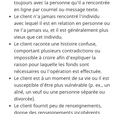
toujours avec la personne qu'il a rencontrée
en ligne par courriel ou message texte.
Le client n'a jamais rencontré l'individu
avec lequel il est en relation en personne ou
ne l'a jamais vu, et il est généralement plus
vieux que cet individu.
Le client raconte une histoire confuse,
comportant plusieurs contradictions ou
impossible à croire afin d'expliquer la
raison pour laquelle les fonds sont
nécessaires ou l'opération est effectuée.
Le client est à un moment de sa vie ou il est
susceptible d'être plus vulnérable (p. ex., un
aîné, un veuf ou une personne séparée ou
divorcée).
Le client fournit peu de renseignements,
donne des renseignements incohérents