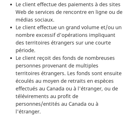
Le client effectue des paiements à des sites
Web de services de rencontre en ligne ou de
médias sociaux.
Le client effectue un grand volume et/ou un
nombre excessif d'opérations impliquant
des territoires étrangers sur une courte
période.
Le client reçoit des fonds de nombreuses
personnes provenant de multiples
territoires étrangers. Les fonds sont ensuite
écoulés au moyen de retraits en espèces
effectués au Canada ou à l'étranger, ou de
télévirements au profit de
personnes/entités au Canada ou à
l'étranger.