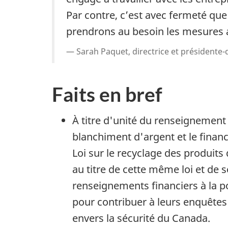
Par contre, c’est avec fermeté que 
prendrons au besoin les mesures 
Sarah Paquet, directrice et présidente-
Faits en bref
À titre d'unité du renseignement
blanchiment d'argent et le financ
Loi sur le recyclage des produits 
au titre de cette même loi et de
renseignements financiers à la po
pour contribuer à leurs enquêtes 
envers la sécurité du Canada.