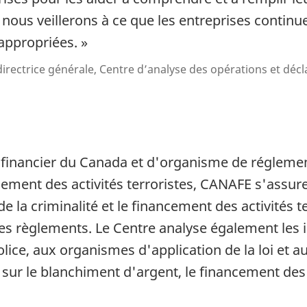
nous veillerons à ce que les entreprises continue
appropriées. »
directrice générale, Centre d’analyse des opérations et déc
 financier du Canada et d'organisme de réglementa
ement des activités terroristes, CANAFE s'assure 
de la criminalité et le financement des activités te
 ses règlements. Le Centre analyse également les
lice, aux organismes d'application de la loi et 
sur le blanchiment d'argent, le financement des 