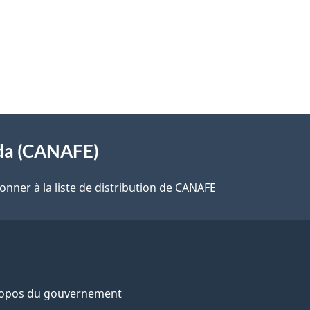
ada (CANAFE)
onner à la liste de distribution de CANAFE
ropos du gouvernement