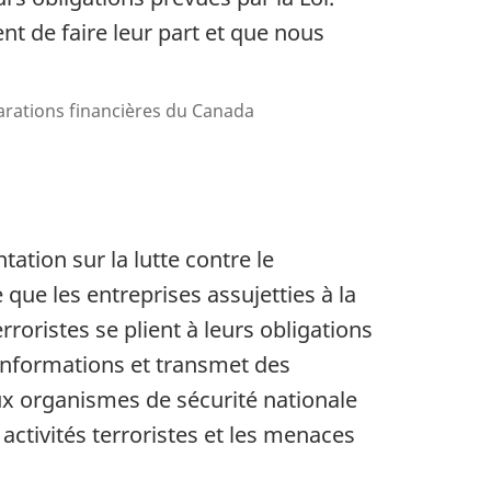
nt de faire leur part et que nous
larations financières du Canada
tion sur la lutte contre le
que les entreprises assujetties à la
rroristes se plient à leurs obligations
 informations et transmet des
aux organismes de sécurité nationale
activités terroristes et les menaces