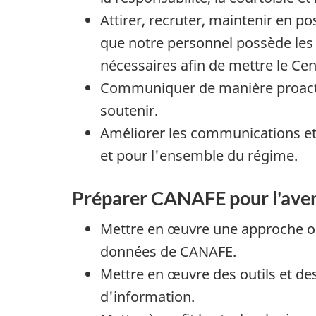
Attirer, recruter, maintenir en po
que notre personnel possède les 
nécessaires afin de mettre le Cen
Communiquer de manière proacti
soutenir.
Améliorer les communications et
et pour l'ensemble du régime.
Préparer CANAFE pour l'aven
Mettre en œuvre une approche orga
données de CANAFE.
Mettre en œuvre des outils et des
d'information.