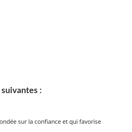
suivantes :
ondée sur la confiance et qui favorise