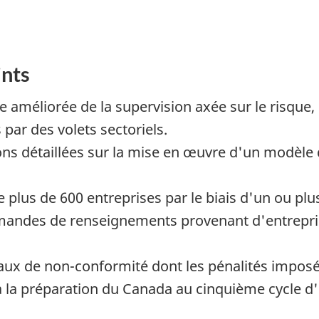
ints
améliorée de la supervision axée sur le risque, 
par des volets sectoriels.
ns détaillées sur la mise en œuvre d'un modèle 
plus de 600 entreprises par le biais d'un ou plus
andes de renseignements provenant d'entreprise
x de non-conformité dont les pénalités imposées
 la préparation du Canada au cinquième cycle d