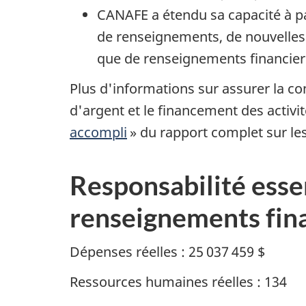
CANAFE a étendu sa capacité à p
de renseignements, de nouvelles 
que de renseignements financier
Plus d'informations sur assurer la con
d'argent et le financement des activit
accompli
» du rapport complet sur les 
Responsabilité esse
renseignements fin
Dépenses réelles : 25 037 459 $
Ressources humaines réelles : 134