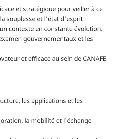
icace et stratégique pour veiller à ce
souplesse et l'état d'esprit
 un contexte en constante évolution.
d'examen gouvernementaux et les
vateur et efficace au sein de CANAFE
cture, les applications et les
oration, la mobilité et l'échange