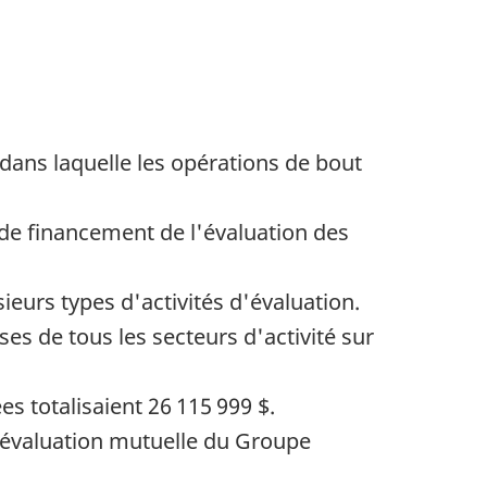
dans laquelle les opérations de bout
de financement de l'évaluation des
ieurs types d'activités d'évaluation.
s de tous les secteurs d'activité sur
 totalisaient 26 115 999 $.
'évaluation mutuelle du Groupe