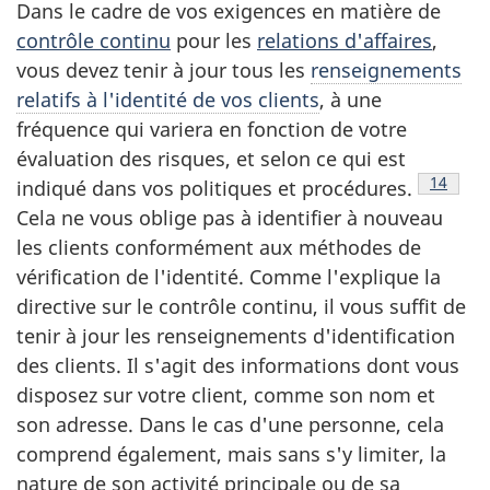
Dans le cadre de vos exigences en matière de
contrôle continu
pour les
relations d'affaires
,
vous devez tenir à jour tous les
renseignements
relatifs à l'identité de vos clients
, à une
fréquence qui variera en fonction de votre
évaluation des risques, et selon ce qui est
Note de
14
indiqué dans vos politiques et procédures.
Cela ne vous oblige pas à identifier à nouveau
les clients conformément aux méthodes de
vérification de l'identité. Comme l'explique la
directive sur le contrôle continu, il vous suffit de
tenir à jour les renseignements d'identification
des clients. Il s'agit des informations dont vous
disposez sur votre client, comme son nom et
son adresse. Dans le cas d'une personne, cela
comprend également, mais sans s'y limiter, la
nature de son activité principale ou de sa