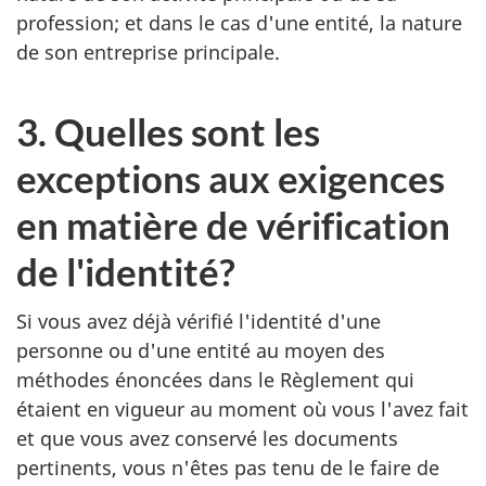
profession; et dans le cas d'une entité, la nature
de son entreprise principale.
3. Quelles sont les
exceptions aux exigences
en matière de vérification
de l'identité?
Si vous avez déjà vérifié l'identité d'une
personne ou d'une entité au moyen des
méthodes énoncées dans le Règlement qui
étaient en vigueur au moment où vous l'avez fait
et que vous avez conservé les documents
pertinents, vous n'êtes pas tenu de le faire de