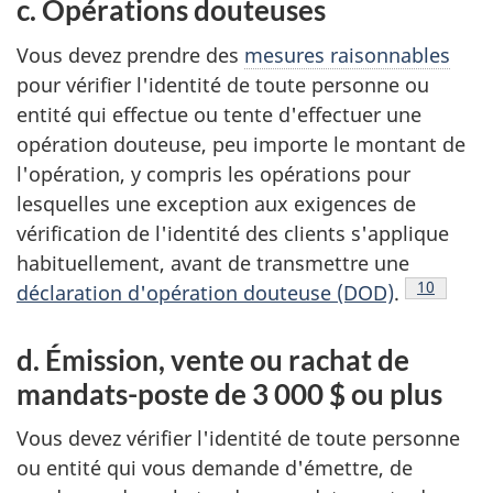
c. Opérations douteuses
Vous devez prendre des
mesures raisonnables
pour vérifier l'identité de toute personne ou
entité qui effectue ou tente d'effectuer une
opération douteuse, peu importe le montant de
l'opération, y compris les opérations pour
lesquelles une exception aux exigences de
vérification de l'identité des clients s'applique
habituellement, avant de transmettre une
Note de b
10
déclaration d'opération douteuse (DOD)
.
d. Émission, vente ou rachat de
mandats-poste de 3 000 $ ou plus
Vous devez vérifier l'identité de toute personne
ou entité qui vous demande d'émettre, de