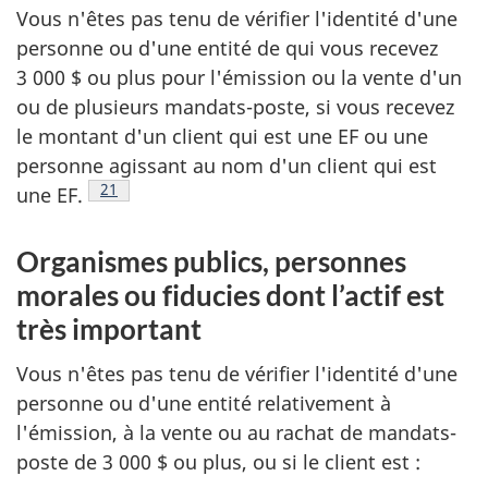
Vous n'êtes pas tenu de vérifier l'identité d'une
personne ou d'une entité de qui vous recevez
3 000 $ ou plus pour l'émission ou la vente d'un
ou de plusieurs mandats-poste, si vous recevez
le montant d'un client qui est une EF ou une
personne agissant au nom d'un client qui est
Note de bas de page
21
une EF.
Organismes publics, personnes
morales ou fiducies dont l’actif est
très important
Vous n'êtes pas tenu de vérifier l'identité d'une
personne ou d'une entité relativement à
l'émission, à la vente ou au rachat de mandats-
poste de 3 000 $ ou plus, ou si le client est :