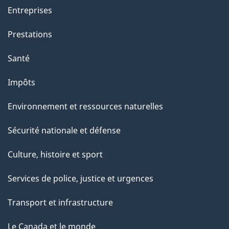
Entreprises
Prestations
Santé
Impôts
Environnement et ressources naturelles
Sécurité nationale et défense
Culture, histoire et sport
Services de police, justice et urgences
Transport et infrastructure
Le Canada et le monde