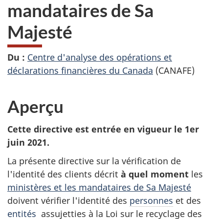
mandataires de Sa
Majesté
Du :
Centre d'analyse des opérations et
déclarations financières du Canada
(CANAFE)
Aperçu
Cette directive est entrée en vigueur le 1er
juin 2021.
La présente directive sur la vérification de
l'identité des clients décrit
à quel moment
les
ministères et les mandataires de Sa Majesté
doivent vérifier l'identité des
personnes
et des
entités
assujetties à la Loi sur le recyclage des