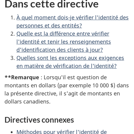
Dans cette directive
À quel moment dois-je vérifier l'identité des
personnes et des entités?
Quelle est la différence entre vérifier
l'identité et tenir les renseignements
d'identification des clients à jour?
Quelles sont les exceptions aux exigences
en matière de vérification de l'identité?
**Remarque
: Lorsqu'il est question de
montants en dollars (par exemple 10 000 $) dans
la présente directive, il s'agit de montants en
dollars canadiens.
Directives connexes
Méthodes pour vérifier l'identité de