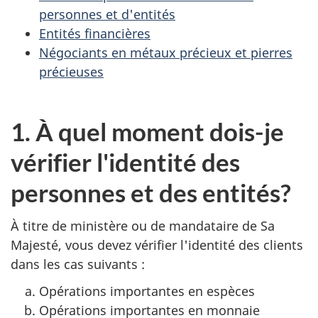
personnes et d'entités
Entités financières
Négociants en métaux précieux et pierres
précieuses
1. À quel moment dois-je
vérifier l'identité des
personnes et des entités?
À titre de ministère ou de mandataire de Sa
Majesté, vous devez vérifier l'identité des clients
dans les cas suivants :
Opérations importantes en espèces
Opérations importantes en monnaie