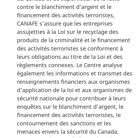
contre le blanchiment d’argent et le
financement des activités terroristes,
CANAFE s’assure que les entreprises
assujetties à la Loi sur le recyclage des
produits de la criminalité et le financement
des activités terroristes se conforment à
leurs obligations au titre de la Loi et des
règlements connexes. Le Centre analyse
également les informations et transmet des
renseignements financiers aux organismes
d’application de la loi et aux organismes de
sécurité nationale pour contribuer à leurs
enquêtes sur le blanchiment d’argent, le
financement des activités terroristes, le
contournement des sanctions et les
menaces envers la sécurité du Canada.