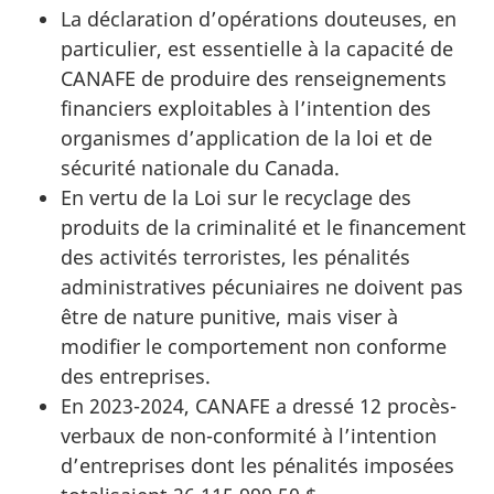
La déclaration d’opérations douteuses, en
particulier, est essentielle à la capacité de
CANAFE de produire des renseignements
financiers exploitables à l’intention des
organismes d’application de la loi et de
sécurité nationale du Canada.
En vertu de la Loi sur le recyclage des
produits de la criminalité et le financement
des activités terroristes, les pénalités
administratives pécuniaires ne doivent pas
être de nature punitive, mais viser à
modifier le comportement non conforme
des entreprises.
En 2023-2024, CANAFE a dressé 12 procès-
verbaux de non-conformité à l’intention
d’entreprises dont les pénalités imposées