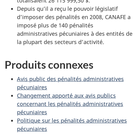
totalisaient 26 115 999,50 $.
Depuis qu’il a reçu le pouvoir législatif
d’imposer des pénalités en 2008, CANAFE a
imposé plus de 140 pénalités
administratives pécuniaires à des entités de
la plupart des secteurs d’activité.
Produits connexes
Avis public des pénalités administratives
pécuniaires
Changement apporté aux avis publics
concernant les pénalités administratives
pécuniaires
Politique sur les pénalités administratives
pécuniaires