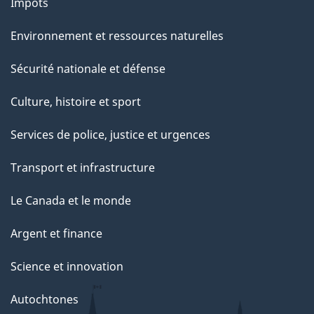
Impôts
Environnement et ressources naturelles
Sécurité nationale et défense
Culture, histoire et sport
Services de police, justice et urgences
Transport et infrastructure
Le Canada et le monde
Argent et finance
Science et innovation
Autochtones