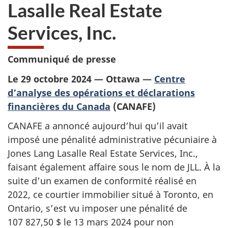
Lasalle Real Estate
Services, Inc.
Communiqué de presse
Le 29 octobre 2024 — Ottawa —
Centre
d’analyse des opérations et déclarations
financières du Canada
(CANAFE)
CANAFE a annoncé aujourd’hui qu’il avait
imposé une pénalité administrative pécuniaire à
Jones Lang Lasalle Real Estate Services, Inc.
,
faisant également affaire sous le nom de JLL. À la
suite d’un examen de conformité réalisé en
2022, ce courtier immobilier situé à Toronto, en
Ontario, s’est vu imposer une pénalité de
107 827,50 $ le 13 mars 2024 pour non