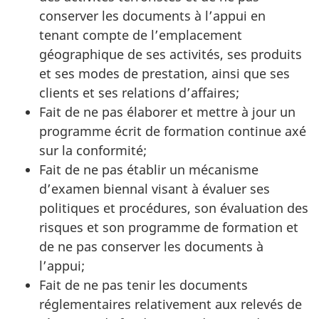
conserver les documents à l’appui en
tenant compte de l’emplacement
géographique de ses activités, ses produits
et ses modes de prestation, ainsi que ses
clients et ses relations d’affaires;
Fait de ne pas élaborer et mettre à jour un
programme écrit de formation continue axé
sur la conformité;
Fait de ne pas établir un mécanisme
d’examen biennal visant à évaluer ses
politiques et procédures, son évaluation des
risques et son programme de formation et
de ne pas conserver les documents à
l’appui;
Fait de ne pas tenir les documents
réglementaires relativement aux relevés de