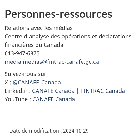
Personnes-ressources
Relations avec les médias
Centre d'analyse des opérations et déclarations
financières du Canada
613-947-6875
media.medias@fintrac-canafe.gc.ca
Suivez-nous sur
X :
@CANAFE_Canada
LinkedIn :
CANAFE Canada | FINTRAC Canada
YouTube :
CANAFE Canada
Date de modification :
2024-10-29