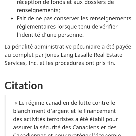
réception de fonds et aux dossiers de
renseignements;
Fait de ne pas conserver les renseignements
réglementaires lorsque tenu de vérifier
l’identité d’une personne.
La pénalité administrative pécuniaire a été payée
au complet par
Jones Lang Lasalle Real Estate
Services, Inc.
et les procédures ont pris fin.
Citation
« Le régime canadien de lutte contre le
blanchiment d’argent et le financement
des activités terroristes a été établi pour
assurer la sécurité des Canadiens et des
Canadiennes et pour protéger l’économie