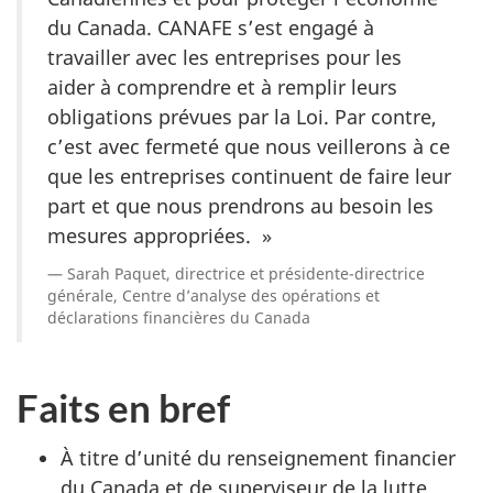
du Canada. CANAFE s’est engagé à
travailler avec les entreprises pour les
aider à comprendre et à remplir leurs
obligations prévues par la Loi. Par contre,
c’est avec fermeté que nous veillerons à ce
que les entreprises continuent de faire leur
part et que nous prendrons au besoin les
mesures appropriées. »
Sarah Paquet, directrice et présidente-directrice
générale, Centre d’analyse des opérations et
déclarations financières du Canada
Faits en bref
À titre d’unité du renseignement financier
du Canada et de superviseur de la lutte