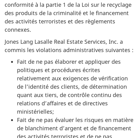
conformité à la partie 1 de la Loi sur le recyclage
des produits de la criminalité et le financement
des activités terroristes et des règlements
connexes.
Jones Lang Lasalle Real Estate Services, Inc.
a
commis les violations administratives suivantes :
Fait de ne pas élaborer et appliquer des
politiques et procédures écrites
relativement aux exigences de vérification
de l’identité des clients, de détermination
quant aux tiers, de contrôle continu des
relations d’affaires et de directives
ministérielles;
Fait de ne pas évaluer les risques en matière
de blanchiment d’argent et de financement
des activités terroristes et de ne pas