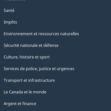
Santé
Impôts
Environnement et ressources naturelles
Sécurité nationale et défense
Culture, histoire et sport
Services de police, justice et urgences
Transport et infrastructure
Le Canada et le monde
Argent et finance