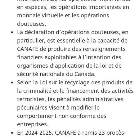
en espèces, les opérations importantes en
monnaie virtuelle et les opérations
douteuses.
La déclaration d’opérations douteuses, en
particulier, est essentielle à la capacité de
CANAFE de produire des renseignements
financiers exploitables à l’intention des
organismes d’application de la loi et de
sécurité nationale du Canada.
Selon la Loi sur le recyclage des produits de
la criminalité et le financement des activités
terroristes, les pénalités administratives
pécuniaires visent à modifier le
comportement non conforme des
entreprises.
En 2024-2025, CANAFE a remis 23 procès-