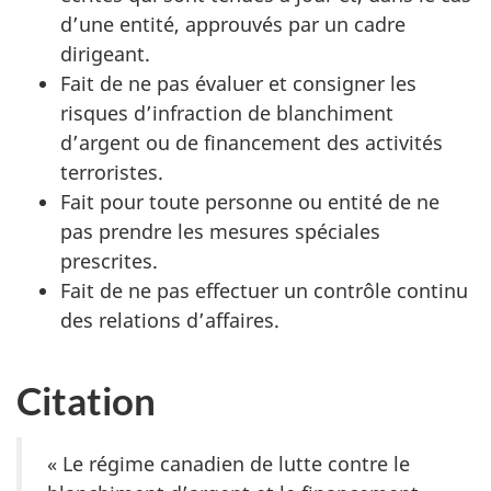
d’une entité, approuvés par un cadre
dirigeant.
Fait de ne pas évaluer et consigner les
risques d’infraction de blanchiment
d’argent ou de financement des activités
terroristes.
Fait pour toute personne ou entité de ne
pas prendre les mesures spéciales
prescrites.
Fait de ne pas effectuer un contrôle continu
des relations d’affaires.
Citation
« Le régime canadien de lutte contre le