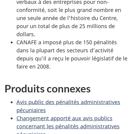
verbaux à des entreprises pour non-
conformité, soit le plus grand nombre en
une seule année de l’histoire du Centre,
pour un total de plus de 25 millions de
dollars.
CANAFE a imposé plus de 150 pénalités
dans la plupart des secteurs d’activité
depuis qu’il a reçu le pouvoir législatif de le
faire en 2008.
Produits connexes
Avis public des pénalités administratives
pécuniaires
Changement apporté aux avis publics
concernant les pénalités administratives