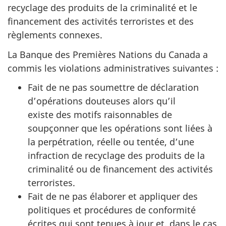
recyclage des produits de la criminalité et le
financement des activités terroristes et des
règlements connexes.
La Banque des Premières Nations du Canada a
commis les violations administratives suivantes :
Fait de ne pas soumettre de déclaration
d’opérations douteuses alors qu’il
existe des motifs raisonnables de
soupçonner que les opérations sont liées à
la perpétration, réelle ou tentée, d’une
infraction de recyclage des produits de la
criminalité ou de financement des activités
terroristes.
Fait de ne pas élaborer et appliquer des
politiques et procédures de conformité
écrites qui sont tenues à jour et, dans le cas