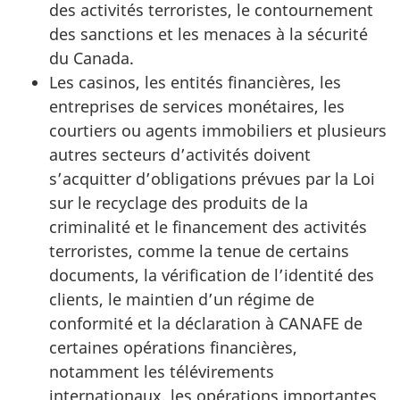
des activités terroristes, le contournement
des sanctions et les menaces à la sécurité
du Canada.
Les casinos, les entités financières, les
entreprises de services monétaires, les
courtiers ou agents immobiliers et plusieurs
autres secteurs d’activités doivent
s’acquitter d’obligations prévues par la Loi
sur le recyclage des produits de la
criminalité et le financement des activités
terroristes, comme la tenue de certains
documents, la vérification de l’identité des
clients, le maintien d’un régime de
conformité et la déclaration à CANAFE de
certaines opérations financières,
notamment les télévirements
internationaux, les opérations importantes