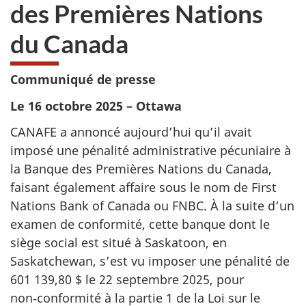
des Premières Nations
du Canada
Communiqué de presse
Le 16 octobre 2025 – Ottawa
CANAFE a annoncé aujourd’hui qu’il avait
imposé une pénalité administrative pécuniaire à
la Banque des Premières Nations du Canada,
faisant également affaire sous le nom de First
Nations Bank of Canada ou FNBC. À la suite d’un
examen de conformité, cette banque dont le
siège social est situé à Saskatoon, en
Saskatchewan, s’est vu imposer une pénalité de
601 139,80 $ le 22 septembre 2025, pour
non‑conformité à la partie 1 de la Loi sur le