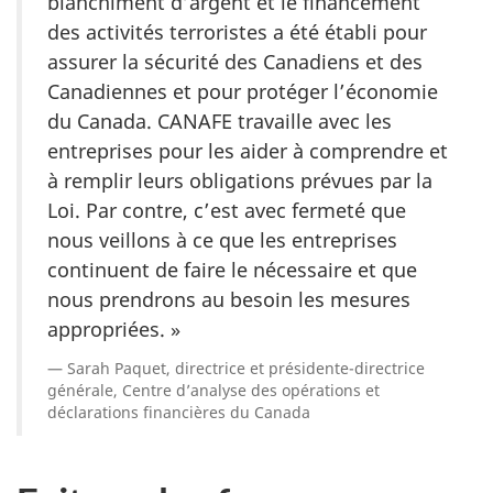
blanchiment d’argent et le financement
des activités terroristes a été établi pour
assurer la sécurité des Canadiens et des
Canadiennes et pour protéger l’économie
du Canada. CANAFE travaille avec les
entreprises pour les aider à comprendre et
à remplir leurs obligations prévues par la
Loi. Par contre, c’est avec fermeté que
nous veillons à ce que les entreprises
continuent de faire le nécessaire et que
nous prendrons au besoin les mesures
appropriées. »
Sarah Paquet, directrice et présidente-directrice
générale, Centre d’analyse des opérations et
déclarations financières du Canada