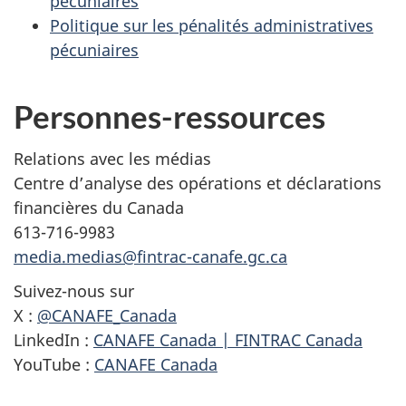
pécuniaires
Politique sur les pénalités administratives
pécuniaires
Personnes-ressources
Relations avec les médias
Centre d’analyse des opérations et déclarations
financières du Canada
613-716-9983
media.medias@fintrac-canafe.gc.ca
Suivez-nous sur
X :
@CANAFE_Canada
LinkedIn :
CANAFE Canada | FINTRAC Canada
YouTube :
CANAFE Canada