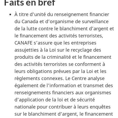
Faits en bref
À titre d’unité du renseignement financier
du Canada et d’organisme de surveillance
de la lutte contre le blanchiment d’argent et
le financement des activités terroristes,
CANAFE s’assure que les entreprises
assujetties à la Loi sur le recyclage des
produits de la criminalité et le financement
des activités terroristes se conforment à
leurs obligations prévues par la Loi et les
règlements connexes. Le Centre analyse
également de l’information et transmet des
renseignements financiers aux organismes
d’application de la loi et de sécurité
nationale pour contribuer à leurs enquêtes
sur le blanchiment d’argent, le financement