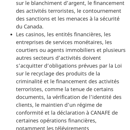
sur le blanchiment d’argent, le financement
des activités terroristes, le contournement
des sanctions et les menaces à la sécurité
du Canada.
Les casinos, les entités financières, les
entreprises de services monétaires, les
courtiers ou agents immobiliers et plusieurs
autres secteurs d’activités doivent
s’acquitter d’obligations prévues par la Loi
sur le recyclage des produits de la
criminalité et le financement des activités
terroristes, comme la tenue de certains
documents, la vérification de l’identité des
clients, le maintien d’un régime de
conformité et la déclaration à CANAFE de
certaines opérations financières,
notamment les télévirements