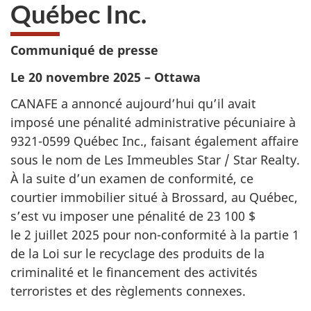
Québec Inc.
Communiqué de presse
Le 20 novembre 2025 – Ottawa
CANAFE a annoncé aujourd’hui qu’il avait
imposé une pénalité administrative pécuniaire à
9321-0599 Québec Inc., faisant également affaire
sous le nom de Les Immeubles Star /
Star Realty
.
À la suite d’un examen de conformité, ce
courtier immobilier situé à Brossard, au Québec,
s’est vu imposer une pénalité de 23 100 $
le 2 juillet 2025 pour non-conformité à la partie 1
de la Loi sur le recyclage des produits de la
criminalité et le financement des activités
terroristes et des règlements connexes.