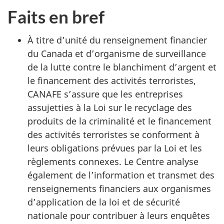
Faits en bref
À titre d’unité du renseignement financier
du Canada et d’organisme de surveillance
de la lutte contre le blanchiment d’argent et
le financement des activités terroristes,
CANAFE s’assure que les entreprises
assujetties à la Loi sur le recyclage des
produits de la criminalité et le financement
des activités terroristes se conforment à
leurs obligations prévues par la Loi et les
règlements connexes. Le Centre analyse
également de l’information et transmet des
renseignements financiers aux organismes
d’application de la loi et de sécurité
nationale pour contribuer à leurs enquêtes