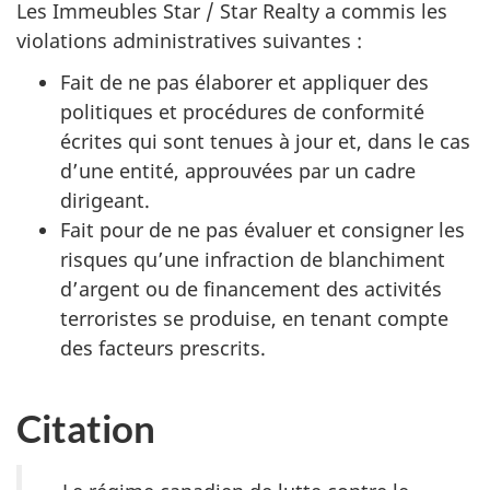
Les Immeubles Star /
Star Realty
a commis les
violations administratives suivantes :
Fait de ne pas élaborer et appliquer des
politiques et procédures de conformité
écrites qui sont tenues à jour et, dans le cas
d’une entité, approuvées par un cadre
dirigeant.
Fait pour de ne pas évaluer et consigner les
risques qu’une infraction de blanchiment
d’argent ou de financement des activités
terroristes se produise, en tenant compte
des facteurs prescrits.
Citation