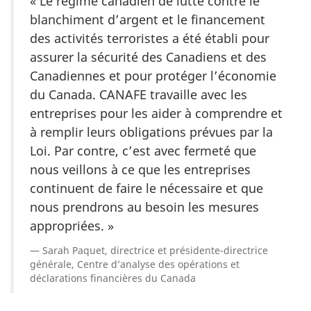
« Le régime canadien de lutte contre le
blanchiment d’argent et le financement
des activités terroristes a été établi pour
assurer la sécurité des Canadiens et des
Canadiennes et pour protéger l’économie
du Canada. CANAFE travaille avec les
entreprises pour les aider à comprendre et
à remplir leurs obligations prévues par la
Loi. Par contre, c’est avec fermeté que
nous veillons à ce que les entreprises
continuent de faire le nécessaire et que
nous prendrons au besoin les mesures
appropriées. »
Sarah Paquet, directrice et présidente-directrice
générale, Centre d’analyse des opérations et
déclarations financières du Canada