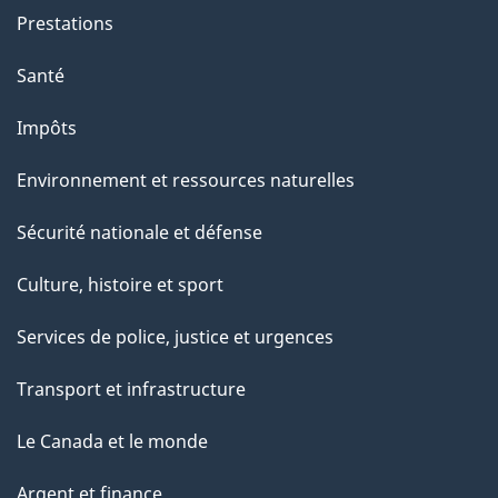
Prestations
Santé
Impôts
Environnement et ressources naturelles
Sécurité nationale et défense
Culture, histoire et sport
Services de police, justice et urgences
Transport et infrastructure
Le Canada et le monde
Argent et finance