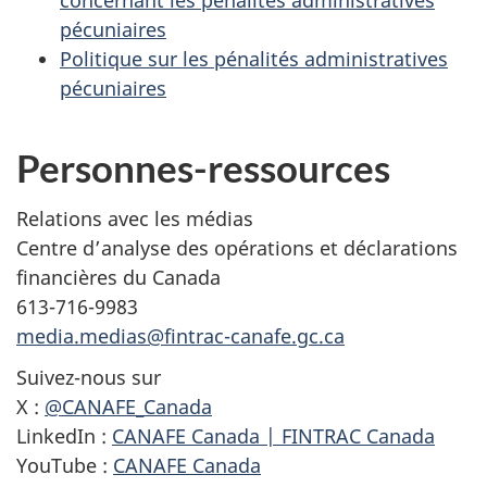
concernant les pénalités administratives
pécuniaires
Politique sur les pénalités administratives
pécuniaires
Personnes-ressources
Relations avec les médias
Centre d’analyse des opérations et déclarations
financières du Canada
613-716-9983
media.medias@fintrac-canafe.gc.ca
Suivez-nous sur
X :
@CANAFE_Canada
LinkedIn :
CANAFE Canada | FINTRAC Canada
YouTube :
CANAFE Canada