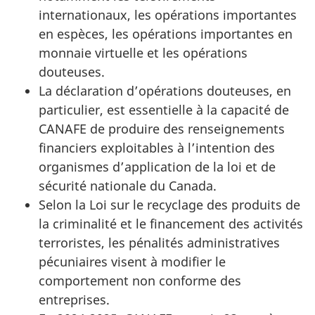
internationaux, les opérations importantes
en espèces, les opérations importantes en
monnaie virtuelle et les opérations
douteuses.
La déclaration d’opérations douteuses, en
particulier, est essentielle à la capacité de
CANAFE de produire des renseignements
financiers exploitables à l’intention des
organismes d’application de la loi et de
sécurité nationale du Canada.
Selon la Loi sur le recyclage des produits de
la criminalité et le financement des activités
terroristes, les pénalités administratives
pécuniaires visent à modifier le
comportement non conforme des
entreprises.