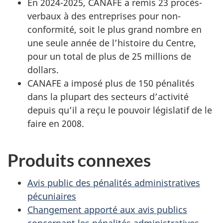
En 2024-2025, CANAFE a remis 23 procès-
verbaux à des entreprises pour non-
conformité, soit le plus grand nombre en
une seule année de l’histoire du Centre,
pour un total de plus de 25 millions de
dollars.
CANAFE a imposé plus de 150 pénalités
dans la plupart des secteurs d’activité
depuis qu’il a reçu le pouvoir législatif de le
faire en 2008.
Produits connexes
Avis public des pénalités administratives
pécuniaires
Changement apporté aux avis publics