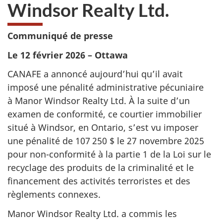
Windsor Realty Ltd.
Communiqué de presse
Le 12 février 2026 – ⁠Ottawa
CANAFE a annoncé aujourd’hui qu’il avait
imposé une pénalité administrative pécuniaire
à Manor Windsor Realty Ltd. À la suite d’un
examen de conformité, ce courtier immobilier
situé à Windsor, en Ontario, s’est vu imposer
une pénalité de 107 250 $ le 27 novembre 2025
pour non-conformité à la partie 1 de la Loi sur le
recyclage des produits de la criminalité et le
financement des activités terroristes et des
règlements connexes.
Manor Windsor Realty Ltd. a commis les