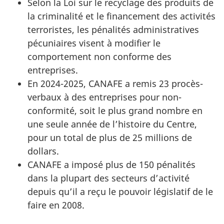
Selon la Loi sur le recyclage des produits de
la criminalité et le financement des activités
terroristes, les pénalités administratives
pécuniaires visent à modifier le
comportement non conforme des
entreprises.
En 2024-2025, CANAFE a remis 23 procès-
verbaux à des entreprises pour non-
conformité, soit le plus grand nombre en
une seule année de l’histoire du Centre,
pour un total de plus de 25 millions de
dollars.
CANAFE a imposé plus de 150 pénalités
dans la plupart des secteurs d’activité
depuis qu’il a reçu le pouvoir législatif de le
faire en 2008.