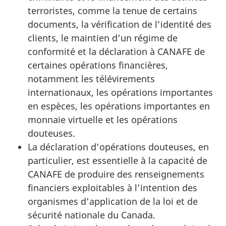
terroristes, comme la tenue de certains
documents, la vérification de l’identité des
clients, le maintien d’un régime de
conformité et la déclaration à CANAFE de
certaines opérations financières,
notamment les télévirements
internationaux, les opérations importantes
en espèces, les opérations importantes en
monnaie virtuelle et les opérations
douteuses.
La déclaration d’opérations douteuses, en
particulier, est essentielle à la capacité de
CANAFE de produire des renseignements
financiers exploitables à l’intention des
organismes d’application de la loi et de
sécurité nationale du Canada.