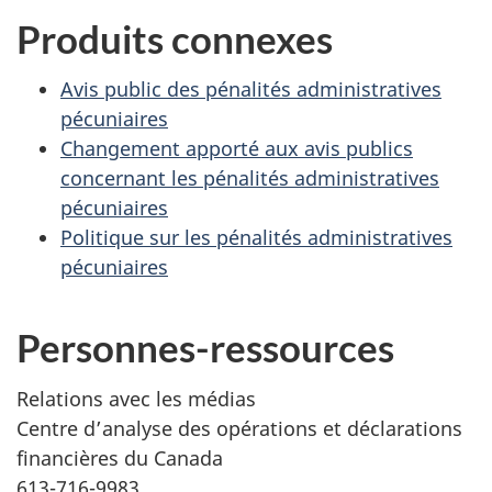
Produits connexes
Avis public des pénalités administratives
pécuniaires
Changement apporté aux avis publics
concernant les pénalités administratives
pécuniaires
Politique sur les pénalités administratives
pécuniaires
Personnes-ressources
Relations avec les médias
Centre d’analyse des opérations et déclarations
financières du Canada
613-716-9983