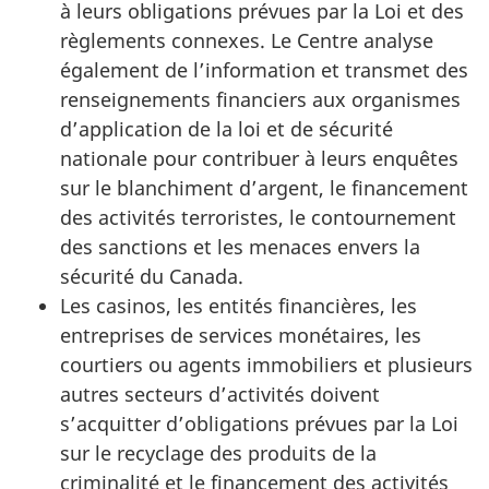
à leurs obligations prévues par la Loi et des
règlements connexes. Le Centre analyse
également de l’information et transmet des
renseignements financiers aux organismes
d’application de la loi et de sécurité
nationale pour contribuer à leurs enquêtes
sur le blanchiment d’argent, le financement
des activités terroristes, le contournement
des sanctions et les menaces envers la
sécurité du Canada.
Les casinos, les entités financières, les
entreprises de services monétaires, les
courtiers ou agents immobiliers et plusieurs
autres secteurs d’activités doivent
s’acquitter d’obligations prévues par la Loi
sur le recyclage des produits de la
criminalité et le financement des activités