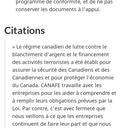
programme de conformité, et de ne pas
conserver les documents à l’appui.
Citations
« Le régime canadien de lutte contre le
blanchiment d’argent et le financement
des activités terroristes a été établi pour
assurer la sécurité des Canadiens et des
Canadiennes et pour protéger l’économie
du Canada. CANAFE travaille avec les
entreprises pour les aider à comprendre et
à remplir leurs obligations prévues par la
Loi. Par contre, c’est avec fermeté que
nous veillons à ce que les entreprises
continuent de faire leur part et que nous