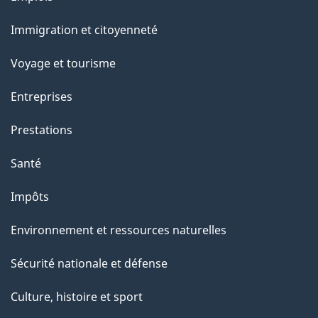
et
Immigration et citoyenneté
sujets
Voyage et tourisme
Entreprises
Prestations
Santé
Impôts
Environnement et ressources naturelles
Sécurité nationale et défense
Culture, histoire et sport