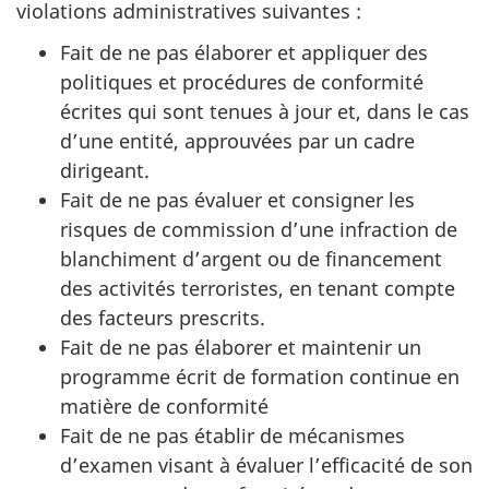
violations administratives suivantes :
Fait de ne pas élaborer et appliquer des
politiques et procédures de conformité
écrites qui sont tenues à jour et, dans le cas
d’une entité, approuvées par un cadre
dirigeant.
Fait de ne pas évaluer et consigner les
risques de commission d’une infraction de
blanchiment d’argent ou de financement
des activités terroristes, en tenant compte
des facteurs prescrits.
Fait de ne pas élaborer et maintenir un
programme écrit de formation continue en
matière de conformité
Fait de ne pas établir de mécanismes
d’examen visant à évaluer l’efficacité de son