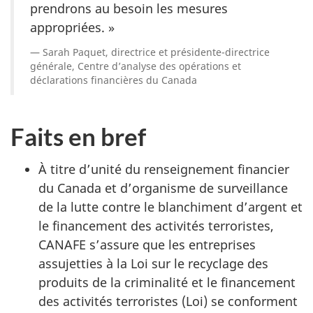
prendrons au besoin les mesures
appropriées. »
Sarah Paquet, directrice et présidente-directrice
générale, Centre d’analyse des opérations et
déclarations financières du Canada
Faits en bref
À titre d’unité du renseignement financier
du Canada et d’organisme de surveillance
de la lutte contre le blanchiment d’argent et
le financement des activités terroristes,
CANAFE s’assure que les entreprises
assujetties à la Loi sur le recyclage des
produits de la criminalité et le financement
des activités terroristes (Loi) se conforment