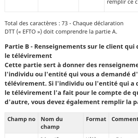
remplir ce 
Total des caractères : 73 - Chaque déclaration
DTT (« EFTO ») doit comprendre la partie A.
Partie B - Renseignements sur le client qu
le télévirement
Cette partie sert à donner des renseignem
l'individu ou l'entité qui vous a demandé d
télévirement. Si l'individu ou l'entité qui 
le télévirement l'a fait pour le compte de 
d'autre, vous devez également remplir la p
Champ no
Nom du
Format
Comment
champ