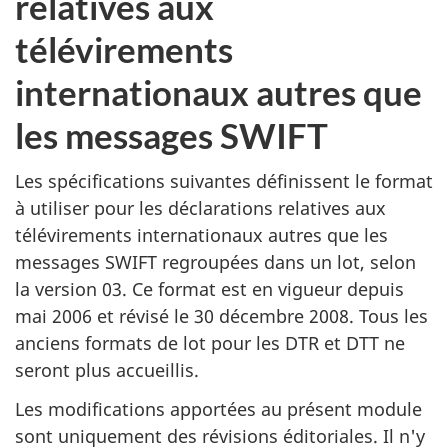
relatives aux
télévirements
internationaux autres que
les messages SWIFT
Les spécifications suivantes définissent le format
à utiliser pour les déclarations relatives aux
télévirements internationaux autres que les
messages SWIFT regroupées dans un lot, selon
la version 03. Ce format est en vigueur depuis
mai 2006 et révisé le 30 décembre 2008. Tous les
anciens formats de lot pour les DTR et DTT ne
seront plus accueillis.
Les modifications apportées au présent module
sont uniquement des révisions éditoriales. Il n'y