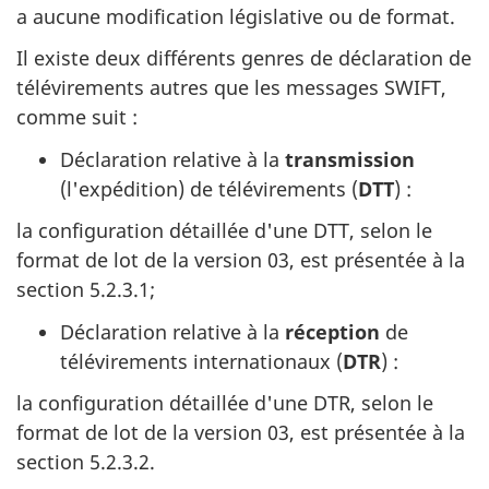
a aucune modification législative ou de format.
Il existe deux différents genres de déclaration de
télévirements autres que les messages SWIFT,
comme suit :
Déclaration relative à la
transmission
(l'expédition) de télévirements (
DTT
) :
la configuration détaillée d'une DTT, selon le
format de lot de la version 03, est présentée à la
section 5.2.3.1;
Déclaration relative à la
réception
de
télévirements internationaux (
DTR
) :
la configuration détaillée d'une DTR, selon le
format de lot de la version 03, est présentée à la
section 5.2.3.2.