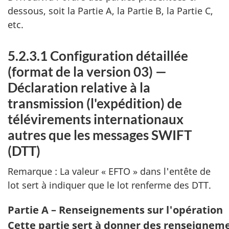
dessous, soit la Partie A, la Partie B, la Partie C,
etc.
5.2.3.1 Configuration détaillée
(format de la version 03) —
Déclaration relative à la
transmission (l'expédition) de
télévirements internationaux
autres que les messages SWIFT
(DTT)
Remarque : La valeur « EFTO » dans l'entête de
lot sert à indiquer que le lot renferme des DTT.
Partie A – Renseignements sur l'opération
Cette partie sert à donner des renseignem