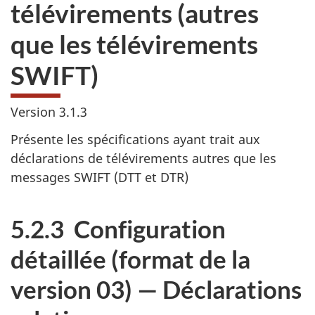
télévirements (autres
que les télévirements
SWIFT)
Version 3.1.3
Présente les spécifications ayant trait aux
déclarations de télévirements autres que les
messages SWIFT (DTT et DTR)
5.2.3 Configuration
détaillée (format de la
version 03) — Déclarations