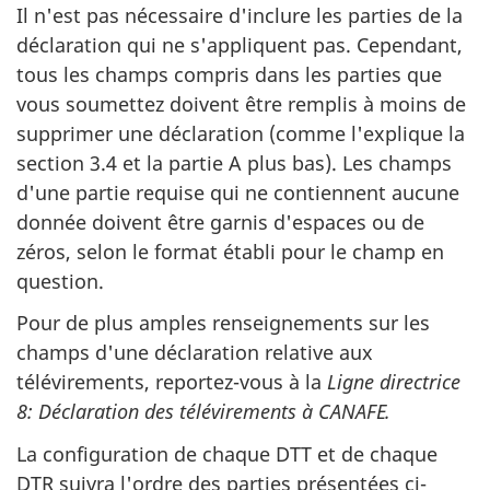
Il n'est pas nécessaire d'inclure les parties de la
déclaration qui ne s'appliquent pas. Cependant,
tous les champs compris dans les parties que
vous soumettez doivent être remplis à moins de
supprimer une déclaration (comme l'explique la
section 3.4 et la partie A plus bas). Les champs
d'une partie requise qui ne contiennent aucune
donnée doivent être garnis d'espaces ou de
zéros, selon le format établi pour le champ en
question.
Pour de plus amples renseignements sur les
champs d'une déclaration relative aux
télévirements, reportez-vous à la
Ligne directrice
8: Déclaration des télévirements à CANAFE.
La configuration de chaque DTT et de chaque
DTR suivra l'ordre des parties présentées ci-