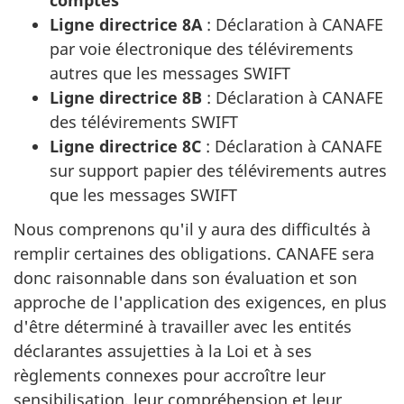
Ligne directrice 8A
: Déclaration à CANAFE
par voie électronique des télévirements
autres que les messages SWIFT
Ligne directrice 8B
: Déclaration à CANAFE
des télévirements SWIFT
Ligne directrice 8C
: Déclaration à CANAFE
sur support papier des télévirements autres
que les messages SWIFT
Nous comprenons qu'il y aura des difficultés à
remplir certaines des obligations. CANAFE sera
donc raisonnable dans son évaluation et son
approche de l'application des exigences, en plus
d'être déterminé à travailler avec les entités
déclarantes assujetties à la Loi et à ses
règlements connexes pour accroître leur
sensibilisation, leur compréhension et leur