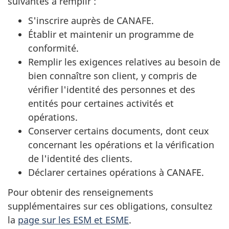
suivantes à remplir :
S'inscrire auprès de CANAFE.
Établir et maintenir un programme de
conformité.
Remplir les exigences relatives au besoin de
bien connaître son client, y compris de
vérifier l'identité des personnes et des
entités pour certaines activités et
opérations.
Conserver certains documents, dont ceux
concernant les opérations et la vérification
de l'identité des clients.
Déclarer certaines opérations à CANAFE.
Pour obtenir des renseignements
supplémentaires sur ces obligations, consultez
la
page sur les ESM et ESME
.