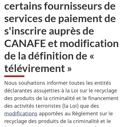
certains fournisseurs de
services de paiement de
s'inscrire auprès de
CANAFE et modification
de la définition de «
télévirement »
Nous souhaitons informer toutes les entités
déclarantes assujetties à la Loi sur le recyclage
des produits de la criminalité et le financement
des activités terroristes (la Loi) que des
modifications
apportées au Règlement sur le
recyclage des produits de la criminalité et le