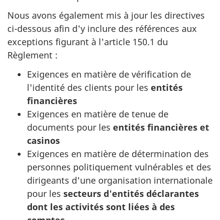
Nous avons également mis à jour les directives
ci-dessous afin d'y inclure des références aux
exceptions figurant à l'article 150.1 du
Règlement :
Exigences en matière de vérification de
l'identité des clients pour les
entités
financières
Exigences en matière de tenue de
documents pour les
entités financières et
casinos
Exigences en matière de détermination des
personnes politiquement vulnérables et des
dirigeants d'une organisation internationale
pour les
secteurs d'entités déclarantes
dont les activités sont liées à des
comptes