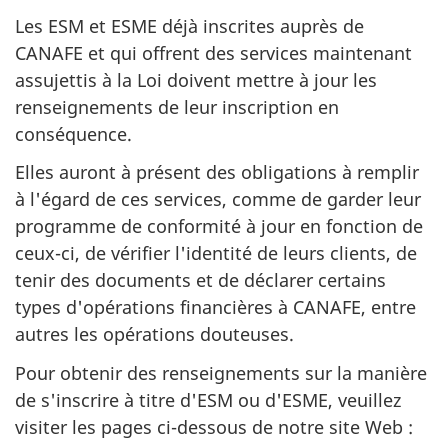
Les ESM et ESME déjà inscrites auprès de
CANAFE et qui offrent des services maintenant
assujettis à la Loi doivent mettre à jour les
renseignements de leur inscription en
conséquence.
Elles auront à présent des obligations à remplir
à l'égard de ces services, comme de garder leur
programme de conformité à jour en fonction de
ceux-ci, de vérifier l'identité de leurs clients, de
tenir des documents et de déclarer certains
types d'opérations financières à CANAFE, entre
autres les opérations douteuses.
Pour obtenir des renseignements sur la manière
de s'inscrire à titre d'ESM ou d'ESME, veuillez
visiter les pages ci-dessous de notre site Web :