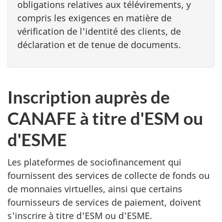
obligations relatives aux télévirements, y
compris les exigences en matière de
vérification de l'identité des clients, de
déclaration et de tenue de documents.
Inscription auprès de
CANAFE à titre d'ESM ou
d'ESME
Les plateformes de sociofinancement qui
fournissent des services de collecte de fonds ou
de monnaies virtuelles, ainsi que certains
fournisseurs de services de paiement, doivent
s'inscrire à titre d'ESM ou d'ESME.