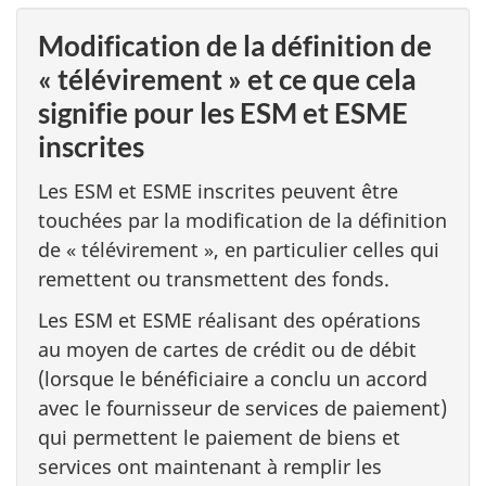
Modification de la définition de
« télévirement » et ce que cela
signifie pour les ESM et ESME
inscrites
Les ESM et ESME inscrites peuvent être
touchées par la modification de la définition
de « télévirement », en particulier celles qui
remettent ou transmettent des fonds.
Les ESM et ESME réalisant des opérations
au moyen de cartes de crédit ou de débit
(lorsque le bénéficiaire a conclu un accord
avec le fournisseur de services de paiement)
qui permettent le paiement de biens et
services ont maintenant à remplir les