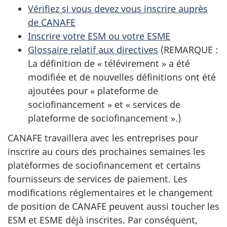
Vérifiez si vous devez vous inscrire auprès
de CANAFE
Inscrire votre ESM ou votre ESME
Glossaire relatif aux directives
(REMARQUE :
La définition de « télévirement » a été
modifiée et de nouvelles définitions ont été
ajoutées pour « plateforme de
sociofinancement » et « services de
plateforme de sociofinancement ».)
CANAFE travaillera avec les entreprises pour
inscrire au cours des prochaines semaines les
plateformes de sociofinancement et certains
fournisseurs de services de paiement. Les
modifications réglementaires et le changement
de position de CANAFE peuvent aussi toucher les
ESM et ESME déjà inscrites. Par conséquent,