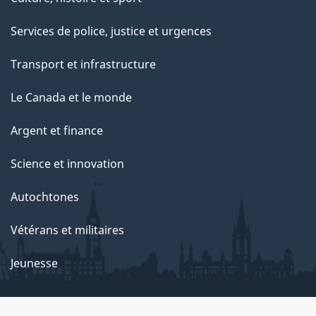
Services de police, justice et urgences
Transport et infrastructure
Le Canada et le monde
Argent et finance
Science et innovation
Autochtones
Vétérans et militaires
Jeunesse