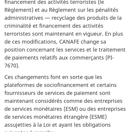
financement des activités terroristes (le
Règlement) et au Règlement sur les pénalités
administratives — recyclage des produits de la
criminalité et financement des activités
terroristes sont maintenant en vigueur. En plus
de ces modifications, CANAFE change sa
position concernant les services et le traitement
de paiements relatifs aux commerçants (PI-
7670).
Ces changements font en sorte que les
plateformes de sociofinancement et certains
fournisseurs de services de paiement sont
maintenant considérés comme des entreprises
de services monétaires (ESM) ou des entreprises
de services monétaires étrangère (ESME)
assujetties à la Loi et ayant les obligations