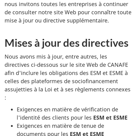
nous invitons toutes les entreprises à continuer
de consulter notre site Web pour connaître toute
mise à jour ou directive supplémentaire.
Mises à jour des directives
Nous avons mis à jour, entre autres, les
directives ci-dessous sur le site Web de CANAFE
afin d'inclure les obligations des ESM et ESME à
celles des plateformes de sociofinancement
assujetties à la Loi et à ses règlements connexes
:
Exigences en matière de vérification de
l'identité des clients pour les
ESM et ESME
Exigences en matière de tenue de
documents pour les
ESM et ESME