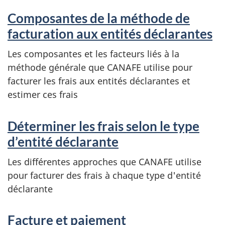
Composantes de la méthode de
facturation aux entités déclarantes
Les composantes et les facteurs liés à la
méthode générale que CANAFE utilise pour
facturer les frais aux entités déclarantes et
estimer ces frais
Déterminer les frais selon le type
d’entité déclarante
Les différentes approches que CANAFE utilise
pour facturer des frais à chaque type d'entité
déclarante
Facture et paiement