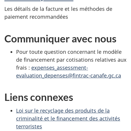
Les détails de la facture et les méthodes de
paiement recommandées
Communiquer avec nous
Pour toute question concernant le modèle
de financement par cotisations relatives aux
frais :
expenses_assessment-
evaluation_depenses@fintrac-canafe.gc.ca
Liens connexes
Loi sur le recyclage des produits de la
criminalité et le financement des activités
terroristes