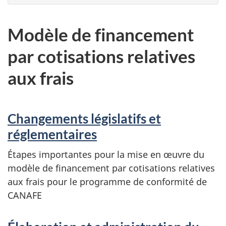
Modèle de financement
par cotisations relatives
aux frais
Changements législatifs et
réglementaires
Étapes importantes pour la mise en œuvre du
modèle de financement par cotisations relatives
aux frais pour le programme de conformité de
CANAFE