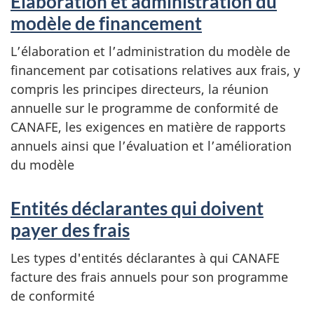
Élaboration et administration du
modèle de financement
L’élaboration et l’administration du modèle de
financement par cotisations relatives aux frais, y
compris les principes directeurs, la réunion
annuelle sur le programme de conformité de
CANAFE, les exigences en matière de rapports
annuels ainsi que l’évaluation et l’amélioration
du modèle
Entités déclarantes qui doivent
payer des frais
Les types d'entités déclarantes à qui CANAFE
facture des frais annuels pour son programme
de conformité