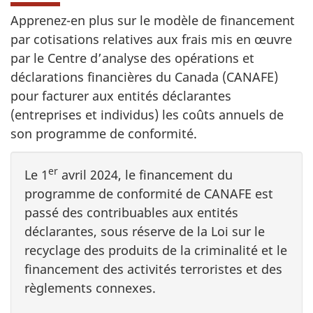
Apprenez-en plus sur le modèle de financement
par cotisations relatives aux frais mis en œuvre
par le Centre d’analyse des opérations et
déclarations financières du Canada (CANAFE)
pour facturer aux entités déclarantes
(entreprises et individus) les coûts annuels de
son programme de conformité.
er
Le 1
avril 2024, le financement du
programme de conformité de CANAFE est
passé des contribuables aux entités
déclarantes, sous réserve de la Loi sur le
recyclage des produits de la criminalité et le
financement des activités terroristes et des
règlements connexes.