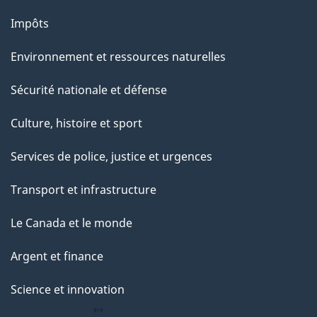
Impôts
Environnement et ressources naturelles
Sécurité nationale et défense
Culture, histoire et sport
Services de police, justice et urgences
Transport et infrastructure
Le Canada et le monde
Argent et finance
Science et innovation