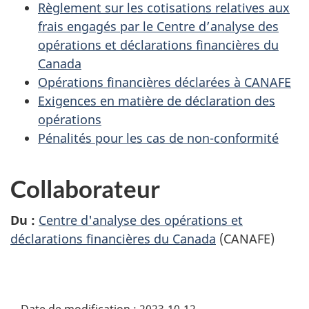
Règlement sur les cotisations relatives aux
frais engagés par le Centre d’analyse des
opérations et déclarations financières du
Canada
Opérations financières déclarées à CANAFE
Exigences en matière de déclaration des
opérations
Pénalités pour les cas de non-conformité
Collaborateur
Du :
Centre d'analyse des opérations et
déclarations financières du Canada
(CANAFE)
Date de modification :
2023-10-12