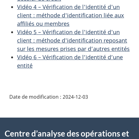
Vidéo 4 – Vérification de l'identité d'un
client : méthode d'identification liée aux
affiliés ou membres
Vidéo 5 – Vérification de l'identité d'un
client : méthode d'identification reposant
sur les mesures prises par d’autres entités
Vidéo 6 – Vérification de l’identité d’une
entité
Date de modification :
2024-12-03
À
Centre d’analyse des opérations et
propos