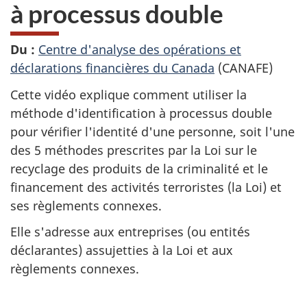
à processus double
Du :
Centre d'analyse des opérations et
déclarations financières du Canada
(CANAFE)
Cette vidéo explique comment utiliser la
méthode d'identification à processus double
pour vérifier l'identité d'une personne, soit l'une
des 5 méthodes prescrites par la Loi sur le
recyclage des produits de la criminalité et le
financement des activités terroristes (la Loi) et
ses règlements connexes.
Elle s'adresse aux entreprises (ou entités
déclarantes) assujetties à la Loi et aux
règlements connexes.