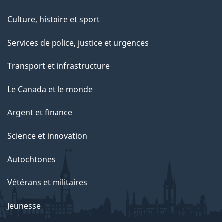
Culture, histoire et sport
Services de police, justice et urgences
Transport et infrastructure
Le Canada et le monde
Argent et finance
Science et innovation
Autochtones
Vétérans et militaires
Jeunesse