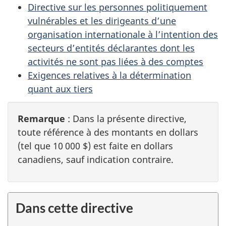
Directive sur les personnes politiquement
vulnérables et les dirigeants d’une
organisation internationale à l’intention des
secteurs d’entités déclarantes dont les
activités ne sont pas liées à des comptes
Exigences relatives à la détermination
quant aux tiers
Remarque
: Dans la présente directive,
toute référence à des montants en dollars
(tel que 10 000 $) est faite en dollars
canadiens, sauf indication contraire.
Dans cette directive