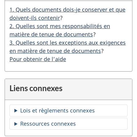
1. Quels documents dois-je conserver et que
doivent-ils contenir
?
2. Quelles sont mes responsabilités en
matière de tenue de documents
?
3. Quelles sont les exceptions aux exigences
en matière de tenue de documents
?
Pour obtenir de l’aide
Liens connexes
Lois et règlements connexes
Ressources connexes