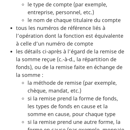
le type de compte (par exemple,
entreprise, personnel, etc.)
le nom de chaque titulaire du compte
tous les numéros de référence liés à
l’opération dont la fonction est équivalente
à celle d’un numéro de compte
les détails ci-après à l’égard de la remise de
la somme reçue (c.-à-d., la répartition de
fonds), ou de la remise faite en échange de
la somme :
la méthode de remise (par exemple,
chèque, mandat, etc.)
si la remise prend la forme de fonds,
les types de fonds en cause et la
somme en cause, pour chaque type
si la remise prend une autre forme, la
forme en cause (par exemple, monnaie