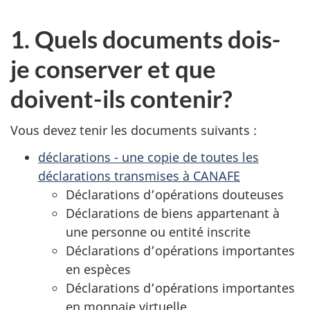
1. Quels documents dois-
je conserver et que
doivent-ils contenir?
Vous devez tenir les documents suivants :
déclarations - une copie de toutes les
déclarations transmises à CANAFE
Déclarations d’opérations douteuses
Déclarations de biens appartenant à
une personne ou entité inscrite
Déclarations d’opérations importantes
en espèces
Déclarations d’opérations importantes
en monnaie virtuelle