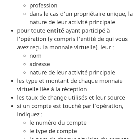
profession
dans le cas d’un propriétaire unique, la
nature de leur activité principale
pour toute
entité
ayant participé à
l’opération (y compris l’entité de qui vous
avez reçu la monnaie virtuelle), leur :
nom
adresse
nature de leur activité principale
les type et montant de chaque monnaie
virtuelle liée à la réception
les taux de change utilisés et leur source
si un compte est touché par l’opération,
indiquez :
le numéro du compte
le type de compte