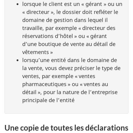
lorsque le client est un « gérant » ou un
« directeur », le dossier doit refléter le
domaine de gestion dans lequel il
travaille, par exemple « directeur des
réservations d’hôtel » ou « gérant
d’une boutique de vente au détail de
vêtements »
lorsqu’une entité dans le domaine de
la vente, vous devez préciser le type de
ventes, par exemple « ventes
pharmaceutiques » ou « ventes au
détail », pour la nature de l’entreprise
principale de l’entité
Une copie de toutes les déclarations