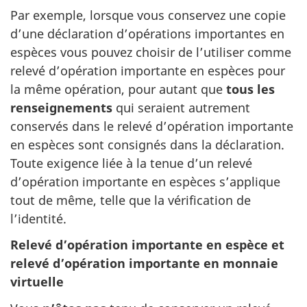
Par exemple, lorsque vous conservez une copie
d’une déclaration d’opérations importantes en
espèces vous pouvez choisir de l’utiliser comme
relevé d’opération importante en espèces pour
la même opération, pour autant que
tous les
renseignements
qui seraient autrement
conservés dans le relevé d’opération importante
en espèces sont consignés dans la déclaration.
Toute exigence liée à la tenue d’un relevé
d’opération importante en espèces s’applique
tout de même, telle que la vérification de
l’identité.
Relevé d’opération importante en espèce et
relevé d’opération importante en monnaie
virtuelle