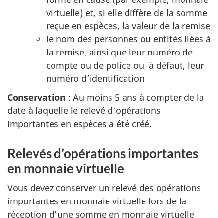
virtuelle) et, si elle diffère de la somme
reçue en espèces, la valeur de la remise
le nom des personnes ou entités liées à
la remise, ainsi que leur numéro de
compte ou de police ou, à défaut, leur
numéro d’identification
Conservation
: Au moins 5 ans à compter de la
date à laquelle le relevé d’opérations
importantes en espèces a été créé.
Relevés d’opérations importantes
en monnaie virtuelle
Vous devez conserver un relevé des opérations
importantes en monnaie virtuelle lors de la
réception d’une somme en monnaie virtuelle