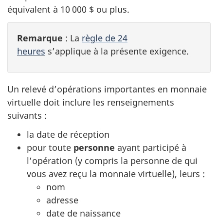
équivalent à 10 000 $ ou plus.
Remarque
: La
règle de 24
heures
s’applique à la présente exigence.
Un relevé d’opérations importantes en monnaie
virtuelle doit inclure les renseignements
suivants :
la date de réception
pour toute
personne
ayant participé à
l’opération (y compris la personne de qui
vous avez reçu la monnaie virtuelle), leurs :
nom
adresse
date de naissance