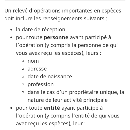
Un relevé d’opérations importantes en espèces
doit inclure les renseignements suivants :
la date de réception
pour toute
personne
ayant participé à
l’opération (y compris la personne de qui
vous avez reçu les espèces), leurs :
nom
adresse
date de naissance
profession
dans le cas d’un propriétaire unique, la
nature de leur activité principale
pour toute
entité
ayant participé à
l’opération (y compris l’entité de qui vous
avez reçu les espèces), leur :