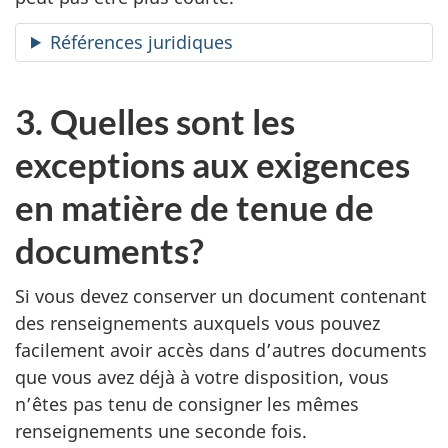
Références juridiques
3. Quelles sont les
exceptions aux exigences
en matière de tenue de
documents?
Si vous devez conserver un document contenant
des renseignements auxquels vous pouvez
facilement avoir accès dans d’autres documents
que vous avez déjà à votre disposition, vous
n’êtes pas tenu de consigner les mêmes
renseignements une seconde fois.