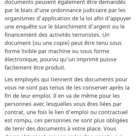
documents peuvent également être demandés
par le biais d’une ordonnance judiciaire par les
organismes d’application de la loi afin d’appuyer
une enquête sur le blanchiment d’argent ou le
financement des activités terroristes. Un
document (ou une copie) peut être tenu sous
forme lisible par machine ou sous forme
électronique, pourvu qu’un imprimé puisse
facilement être produit.
Les employés qui tiennent des documents pour
vous ne sont pas tenus de les conserver après la
fin de leur emploi. Il en va de même pour les
personnes avec lesquelles vous êtes liées par
contrat, une fois le lien d’emploi ou contractuel
est rompu, ces personnes ne sont plus obligées
de tenir des documents à votre place. Vous