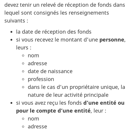
devez tenir un relevé de réception de fonds dans
lequel sont consignés les renseignements
suivants :
la date de réception des fonds
si vous recevez le montant d’une
personne
,
leurs :
nom
adresse
date de naissance
profession
dans le cas d’un propriétaire unique, la
nature de leur activité principale
si vous avez reçu les fonds
d’une
entité
ou
pour le compte d’une entité
, leur :
nom
adresse