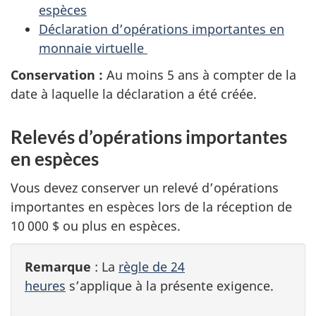
espèces
Déclaration d’opérations importantes en
monnaie virtuelle
Conservation :
Au moins 5 ans à compter de la
date à laquelle la déclaration a été créée.
Relevés d’opérations importantes
en espèces
Vous devez conserver un relevé d’opérations
importantes en espèces lors de la réception de
10 000 $ ou plus en espèces.
Remarque
: La
règle de 24
heures
s’applique à la présente exigence.