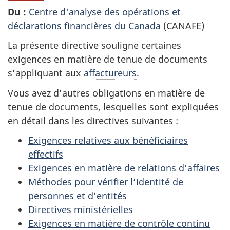
Du :
Centre d'analyse des opérations et
déclarations financières du Canada
(CANAFE)
La présente directive souligne certaines
exigences en matière de tenue de documents
s’appliquant aux
affactureurs
.
Vous avez d’autres obligations en matière de
tenue de documents, lesquelles sont expliquées
en détail dans les directives suivantes :
Exigences relatives aux bénéficiaires
effectifs
Exigences en matière de relations d’affaires
Méthodes pour vérifier l’identité de
personnes et d’entités
Directives ministérielles
Exigences en matière de contrôle continu