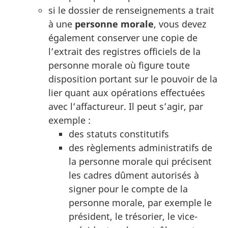
si le dossier de renseignements a trait
à une
personne morale
, vous devez
également conserver une copie de
l’extrait des registres officiels de la
personne morale où figure toute
disposition portant sur le pouvoir de la
lier quant aux opérations effectuées
avec l’affactureur. Il peut s’agir, par
exemple :
des statuts constitutifs
des règlements administratifs de
la personne morale qui précisent
les cadres dûment autorisés à
signer pour le compte de la
personne morale, par exemple le
président, le trésorier, le vice-