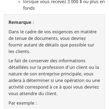
lorsque vous recevez 3 000 $ ou plus en
fonds
Remarque
:
Dans le cadre de vos exigences en matière
de tenue de documents, vous devriez
fournir autant de détails que possible sur
les clients.
Le fait de conserver des informations
détaillées sur la profession d’un client ou la
nature de son entreprise principale, vous
aidera à déterminer si une opération ou une
activité correspond à ce à quoi vous devriez
vous attendre du client.
Par exemple :