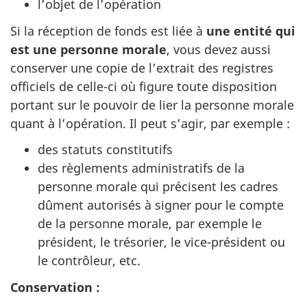
l’objet de l’opération
Si la réception de fonds est liée à
une entité qui
est une personne morale
, vous devez aussi
conserver une copie de l’extrait des registres
officiels de celle-ci où figure toute disposition
portant sur le pouvoir de lier la personne morale
quant à l’opération. Il peut s’agir, par exemple :
des statuts constitutifs
des règlements administratifs de la
personne morale qui précisent les cadres
dûment autorisés à signer pour le compte
de la personne morale, par exemple le
président, le trésorier, le vice-président ou
le contrôleur, etc.
Conservation :