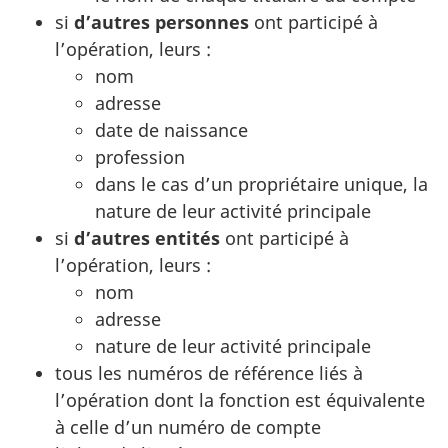
si
d’autres
personnes
ont participé à
l’opération, leurs :
nom
adresse
date de naissance
profession
dans le cas d’un propriétaire unique, la
nature de leur activité principale
si
d’autres
entités
ont participé à
l’opération, leurs :
nom
adresse
nature de leur activité principale
tous les numéros de référence liés à
l’opération dont la fonction est équivalente
à celle d’un numéro de compte