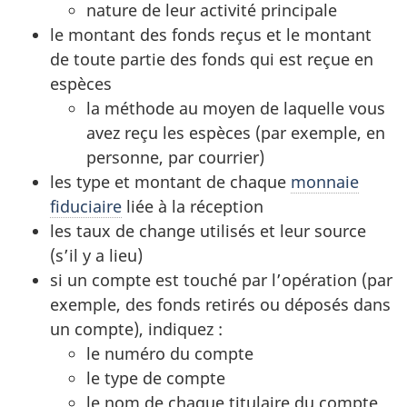
nature de leur activité principale
le montant des fonds reçus et le montant
de toute partie des fonds qui est reçue en
espèces
la méthode au moyen de laquelle vous
avez reçu les espèces (par exemple, en
personne, par courrier)
les type et montant de chaque
monnaie
fiduciaire
liée à la réception
les taux de change utilisés et leur source
(s’il y a lieu)
si un compte est touché par l’opération (par
exemple, des fonds retirés ou déposés dans
un compte), indiquez :
le numéro du compte
le type de compte
le nom de chaque titulaire du compte