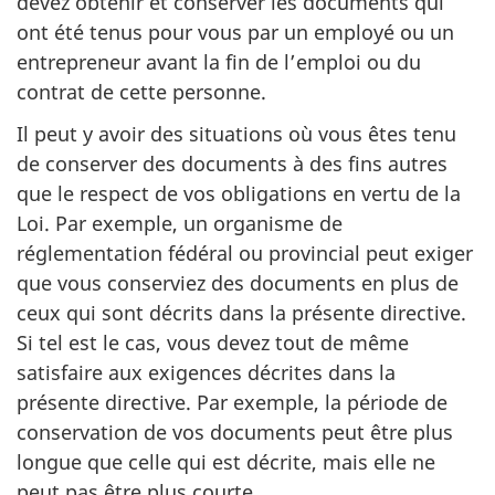
devez obtenir et conserver les documents qui
ont été tenus pour vous par un employé ou un
entrepreneur avant la fin de l’emploi ou du
contrat de cette personne.
Il peut y avoir des situations où vous êtes tenu
de conserver des documents à des fins autres
que le respect de vos obligations en vertu de la
Loi. Par exemple, un organisme de
réglementation fédéral ou provincial peut exiger
que vous conserviez des documents en plus de
ceux qui sont décrits dans la présente directive.
Si tel est le cas, vous devez tout de même
satisfaire aux exigences décrites dans la
présente directive. Par exemple, la période de
conservation de vos documents peut être plus
longue que celle qui est décrite, mais elle ne
peut pas être plus courte.