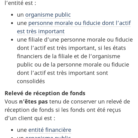
l’entité est :
un
organisme public
une
personne morale ou fiducie dont l’actif
est très important
une filiale d’une personne morale ou fiducie
dont l’actif est très important, si les états
financiers de la filiale et de l’organisme
public ou de la personne morale ou fiducie
dont l’actif est très important sont
consolidés
Relevé de réception de fonds
Vous
n’êtes pas
tenu de conserver un relevé de
réception de fonds si les fonds ont été reçus
d’un client qui est :
une
entité financière