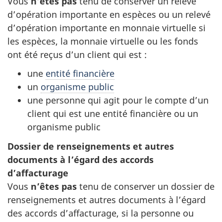
Vous
n’êtes pas
tenu de conserver un relevé
d’opération importante en espèces ou un relevé
d’opération importante en monnaie virtuelle si
les espèces, la monnaie virtuelle ou les fonds
ont été reçus d’un client qui est :
une
entité financière
un
organisme public
une personne qui agit pour le compte d’un
client qui est une entité financière ou un
organisme public
Dossier de renseignements et autres
documents à l’égard des accords
d’affacturage
Vous
n’êtes pas
tenu de conserver un dossier de
renseignements et autres documents à l’égard
des accords d’affacturage, si la personne ou