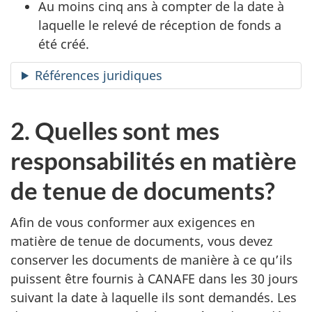
Au moins cinq ans à compter de la date à
laquelle le relevé de réception de fonds a
été créé.
Références juridiques
2. Quelles sont mes
responsabilités en matière
de tenue de documents?
Afin de vous conformer aux exigences en
matière de tenue de documents, vous devez
conserver les documents de manière à ce qu’ils
puissent être fournis à CANAFE dans les 30 jours
suivant la date à laquelle ils sont demandés. Les