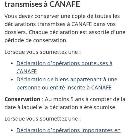
transmises à CANAFE
Vous devez conserver une copie de toutes les
déclarations transmises à CANAFE dans vos
dossiers. Chaque déclaration est assortie d’une
période de conservation.
Lorsque vous soumettez une :
Déclaration d’opérations douteuses à
CANAFE
Déclaration de biens appartenant à une
personne ou entité inscrite à CANAFE
Conservation
: Au moins 5 ans à compter de la
date à laquelle la déclaration a été soumise.
Lorsque vous soumettez une :
Déclaration d’opérations importantes en