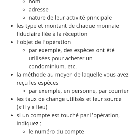
nom
adresse
nature de leur activité principale
les type et montant de chaque monnaie
fiduciaire liée à la réception
l’objet de l’opération
par exemple, des espèces ont été
utilisées pour acheter un
condominium, etc.
la méthode au moyen de laquelle vous avez
reçu les espèces
par exemple, en personne, par courrier
les taux de change utilisés et leur source
(s’il y a lieu)
si un compte est touché par l’opération,
indiquez :
le numéro du compte