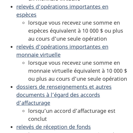
relevés d’opérations importantes en
espèces
lorsque vous recevez une somme en
espèces équivalent à 10 000 $ ou plus
au cours d’une seule opération
relevés d’opérations importantes en
monnaie virtuelle
lorsque vous recevez une somme en
monnaie virtuelle équivalent à 10 000 $
ou plus au cours d’une seule opération
dossiers de renseignements et autres
documents à l’égard des accords
d’affacturage
lorsqu’un accord d’affacturage est
conclut
relevés de réception de fonds