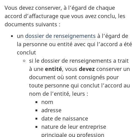
Vous devez conserver, à l’égard de chaque
accord d’affacturage que vous avez conclu, les
documents suivants :
un
dossier de renseignements
à l’égard de
la personne ou entité avec qui l’accord a été
conclut
si le dossier de renseignements a trait
à une
entité
, vous
devez
conserver un
document où sont consignés pour
toute personne qui conclut l’accord au
nom de l’entité, leurs :
nom
adresse
date de naissance
nature de leur entreprise
principale ou profession