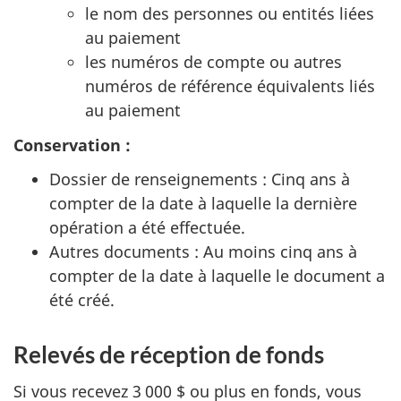
le nom des personnes ou entités liées
au paiement
les numéros de compte ou autres
numéros de référence équivalents liés
au paiement
Conservation :
Dossier de renseignements : Cinq ans à
compter de la date à laquelle la dernière
opération a été effectuée.
Autres documents : Au moins cinq ans à
compter de la date à laquelle le document a
été créé.
Relevés de réception de fonds
Si vous recevez 3 000 $ ou plus en fonds, vous