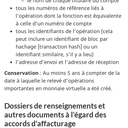
le nom de chaque titulaire du compte
tous les numéros de référence liés à
l’opération dont la fonction est équivalente
à celle d’un numéro de compte
tous les identifiants de l’opération (cela
peut inclure un identifiant de bloc par
hachage [transaction hash] ou un
identifiant similaire, s’il y a lieu)
l’adresse d’envoi et l’adresse de réception
Conservation
: Au moins 5 ans à compter de la
date à laquelle le relevé d’opérations
importantes en monnaie virtuelle a été créé.
Dossiers de renseignements et
autres documents à l’égard des
accords d’affacturage