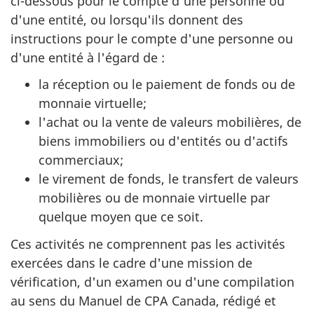
ci-dessous pour le compte d'une personne ou
d'une entité, ou lorsqu'ils donnent des
instructions pour le compte d'une personne ou
d'une entité à l'égard de :
la réception ou le paiement de fonds ou de
monnaie virtuelle;
l'achat ou la vente de valeurs mobilières, de
biens immobiliers ou d'entités ou d'actifs
commerciaux;
le virement de fonds, le transfert de valeurs
mobilières ou de monnaie virtuelle par
quelque moyen que ce soit.
Ces activités ne comprennent pas les activités
exercées dans le cadre d'une mission de
vérification, d'un examen ou d'une compilation
au sens du Manuel de CPA Canada, rédigé et