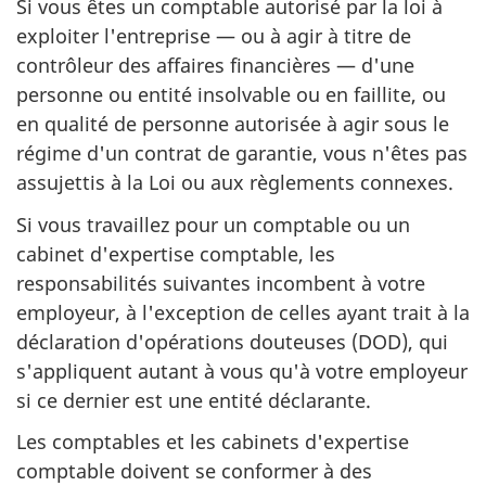
Si vous êtes un comptable autorisé par la loi à
exploiter l'entreprise — ou à agir à titre de
contrôleur des affaires financières — d'une
personne ou entité insolvable ou en faillite, ou
en qualité de personne autorisée à agir sous le
régime d'un contrat de garantie, vous n'êtes pas
assujettis à la Loi ou aux règlements connexes.
Si vous travaillez pour un comptable ou un
cabinet d'expertise comptable, les
responsabilités suivantes incombent à votre
employeur, à l'exception de celles ayant trait à la
déclaration d'opérations douteuses (DOD), qui
s'appliquent autant à vous qu'à votre employeur
si ce dernier est une entité déclarante.
Les comptables et les cabinets d'expertise
comptable doivent se conformer à des