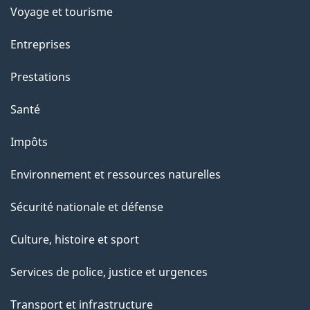
Voyage et tourisme
Entreprises
Prestations
Santé
Impôts
Environnement et ressources naturelles
Sécurité nationale et défense
Culture, histoire et sport
Services de police, justice et urgences
Transport et infrastructure