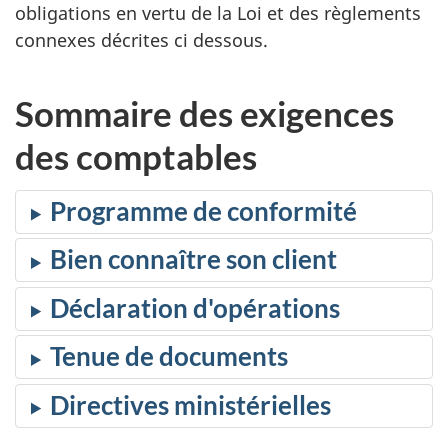
obligations en vertu de la Loi et des règlements
connexes décrites ci dessous.
Sommaire des exigences
des comptables
Programme de conformité
Bien connaître son client
Déclaration d'opérations
Tenue de documents
Directives ministérielles