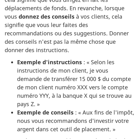
déplacements de fonds. En revanche, lorsque
vous
donnez des conseils
à vos clients, cela
signifie que vous leur faites des
recommandations ou des suggestions. Donner
des conseils n'est pas la même chose que
donner des instructions.
Exemple d'instructions
: « Selon les
instructions de mon client, je vous
demande de transférer 15 000 $ du compte
de mon client numéro XXX vers le compte
numéro YYY, à la banque X qui se trouve au
pays Z. »
Exemple de conseils
: « Aux fins de l'impôt,
nous vous recommandons d'investir votre
argent dans cet outil de placement. »