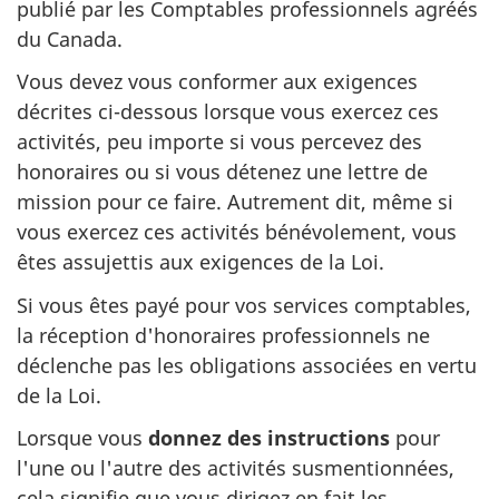
publié par les Comptables professionnels agréés
du Canada.
Vous devez vous conformer aux exigences
décrites ci-dessous lorsque vous exercez ces
activités, peu importe si vous percevez des
honoraires ou si vous détenez une lettre de
mission pour ce faire. Autrement dit, même si
vous exercez ces activités bénévolement, vous
êtes assujettis aux exigences de la Loi.
Si vous êtes payé pour vos services comptables,
la réception d'honoraires professionnels ne
déclenche pas les obligations associées en vertu
de la Loi.
Lorsque vous
donnez des instructions
pour
l'une ou l'autre des activités susmentionnées,
cela signifie que vous dirigez en fait les