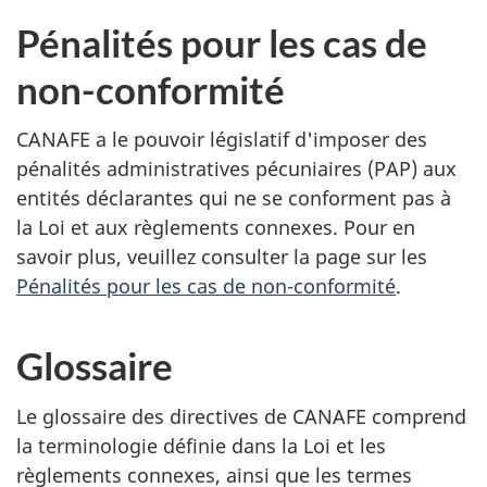
Pénalités pour les cas de
non-conformité
CANAFE a le pouvoir législatif d'imposer des
pénalités administratives pécuniaires (PAP) aux
entités déclarantes qui ne se conforment pas à
la Loi et aux règlements connexes. Pour en
savoir plus, veuillez consulter la page sur les
Pénalités pour les cas de non-conformité
.
Glossaire
Le glossaire des directives de CANAFE comprend
la terminologie définie dans la Loi et les
règlements connexes, ainsi que les termes