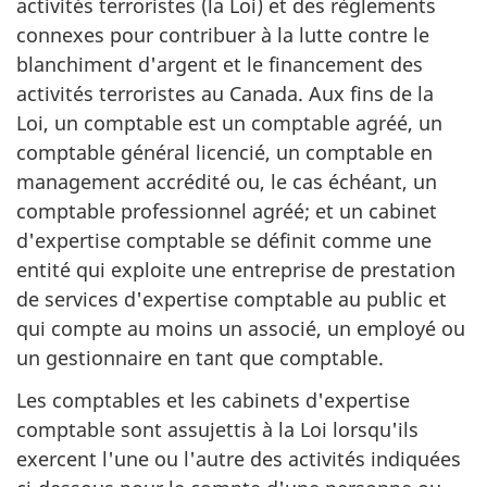
activités terroristes (la Loi) et des règlements
connexes pour contribuer à la lutte contre le
blanchiment d'argent et le financement des
activités terroristes au Canada. Aux fins de la
Loi, un comptable est un comptable agréé, un
comptable général licencié, un comptable en
management accrédité ou, le cas échéant, un
comptable professionnel agréé; et un cabinet
d'expertise comptable se définit comme une
entité qui exploite une entreprise de prestation
de services d'expertise comptable au public et
qui compte au moins un associé, un employé ou
un gestionnaire en tant que comptable.
Les comptables et les cabinets d'expertise
comptable sont assujettis à la Loi lorsqu'ils
exercent l'une ou l'autre des activités indiquées